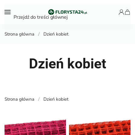
Przejdź do treści głównej
Strona główna
Dzień kobiet
Dzień kobiet
Strona główna
Dzień kobiet