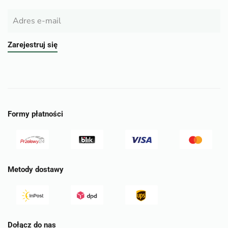
Zarejestruj się
Formy płatności
Metody dostawy
Dołącz do nas