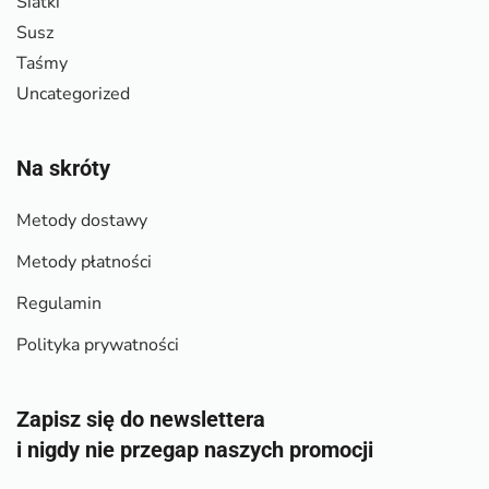
Siatki
Susz
Taśmy
Uncategorized
Na skróty
Metody dostawy
Metody płatności
Regulamin
Polityka prywatności
Zapisz się do newslettera
i nigdy nie przegap naszych promocji