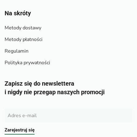
Na skróty
Metody dostawy
Metody płatności
Regulamin
Polityka prywatności
Zapisz się do newslettera
i nigdy nie przegap naszych promocji
Zarejestruj się