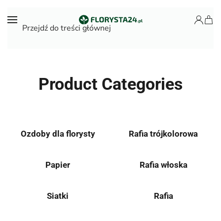
Przejdź do treści głównej
Product Categories
Ozdoby dla florysty
Rafia trójkolorowa
Papier
Rafia włoska
Siatki
Rafia