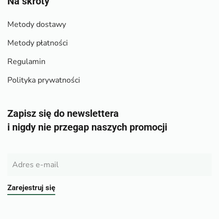
Na skróty
Metody dostawy
Metody płatności
Regulamin
Polityka prywatności
Zapisz się do newslettera
i nigdy nie przegap naszych promocji
Zarejestruj się