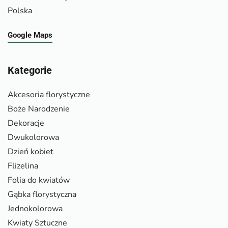
Polska
Google Maps
Kategorie
Akcesoria florystyczne
Boże Narodzenie
Dekoracje
Dwukolorowa
Dzień kobiet
Flizelina
Folia do kwiatów
Gąbka florystyczna
Jednokolorowa
Kwiaty Sztuczne