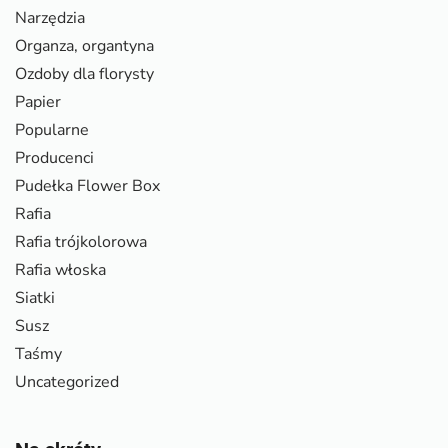
Narzędzia
Organza, organtyna
Ozdoby dla florysty
Papier
Popularne
Producenci
Pudełka Flower Box
Rafia
Rafia trójkolorowa
Rafia włoska
Siatki
Susz
Taśmy
Uncategorized