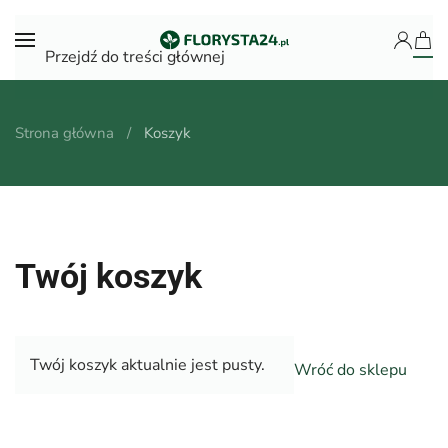
Przejdź do treści głównej
Strona główna
Koszyk
Twój koszyk
Twój koszyk aktualnie jest pusty.
Wróć do sklepu