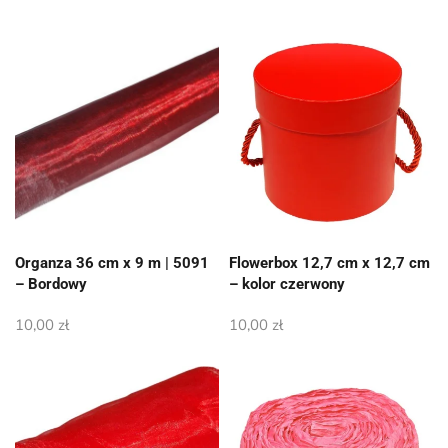
Organza 36 cm x 9 m | 5091
Flowerbox 12,7 cm x 12,7 cm
– Bordowy
– kolor czerwony
10,00
zł
10,00
zł