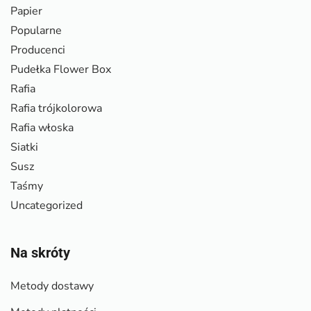
Papier
Popularne
Producenci
Pudełka Flower Box
Rafia
Rafia trójkolorowa
Rafia włoska
Siatki
Susz
Taśmy
Uncategorized
Na skróty
Metody dostawy