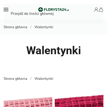
Przejdź do treści głównej
Strona główna
Walentynki
Walentynki
Strona główna
Walentynki