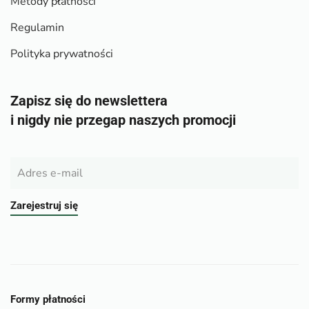
Metody płatności
Regulamin
Polityka prywatności
Zapisz się do newslettera
i nigdy nie przegap naszych promocji
Zarejestruj się
Formy płatności