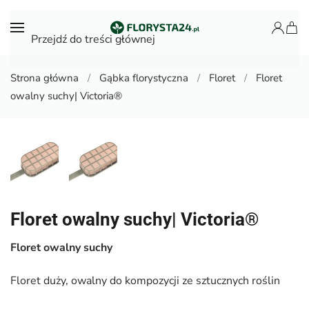
Przejdź do treści głównej
Strona główna
Gąbka florystyczna
Floret
Floret
owalny suchy| Victoria®
Floret owalny suchy| Victoria®
Floret owalny suchy
Floret duży, owalny do kompozycji ze sztucznych roślin