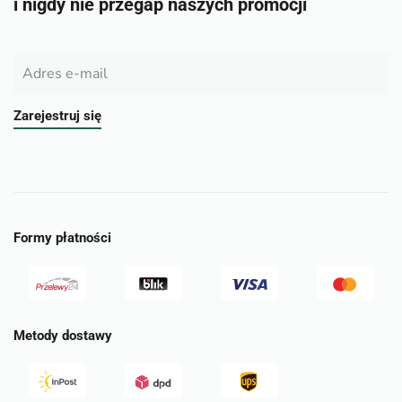
i nigdy nie przegap naszych promocji
Zarejestruj się
Formy płatności
Metody dostawy