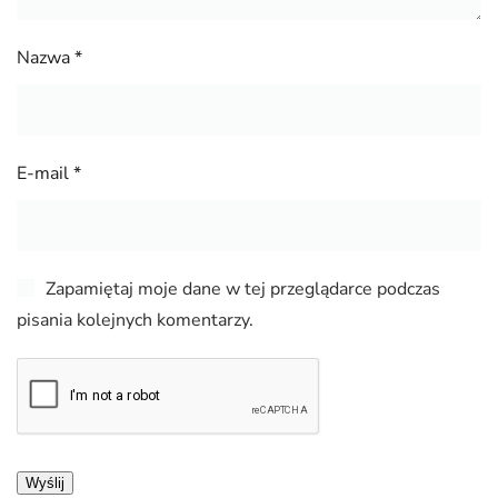
Nazwa
*
E-mail
*
Zapamiętaj moje dane w tej przeglądarce podczas
pisania kolejnych komentarzy.