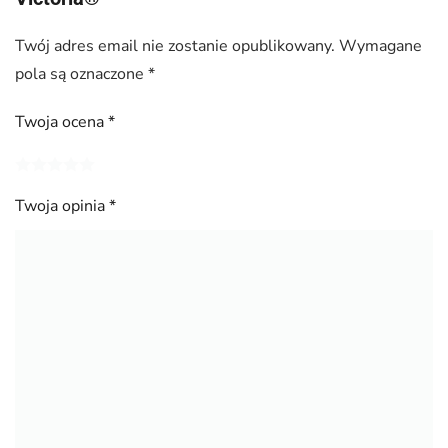
Twój adres email nie zostanie opublikowany.
Wymagane
pola są oznaczone
*
Twoja ocena
*
Twoja opinia
*