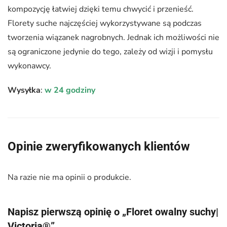
kompozycję łatwiej dzięki temu chwycić i przenieść.
Florety suche najczęściej wykorzystywane są podczas
tworzenia wiązanek nagrobnych. Jednak ich możliwości nie
są ograniczone jedynie do tego, zależy od wizji i pomysłu
wykonawcy.
Wysyłka
:
w 24 godziny
Opinie zweryfikowanych klientów
Na razie nie ma opinii o produkcie.
Napisz pierwszą opinię o „Floret owalny suchy|
Victoria®”