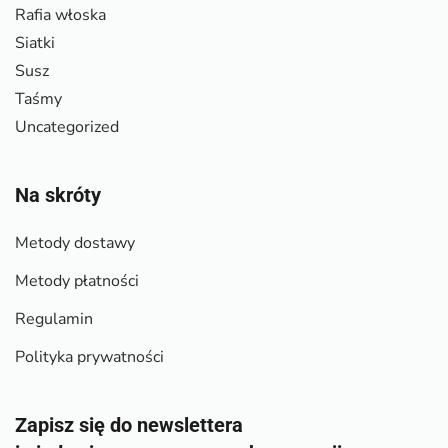
Rafia włoska
Siatki
Susz
Taśmy
Uncategorized
Na skróty
Metody dostawy
Metody płatności
Regulamin
Polityka prywatności
Zapisz się do newslettera