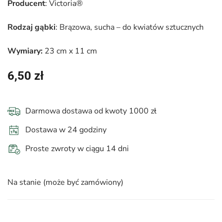
Producent
: Victoria®
Rodzaj gąbki
: Brązowa, sucha – do kwiatów sztucznych
Wymiary:
23 cm x 11 cm
6,50
zł
Darmowa dostawa od kwoty 1000 zł
Dostawa w 24 godziny
Proste zwroty w ciągu 14 dni
Na stanie (może być zamówiony)