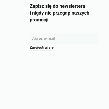
Zapisz się do newslettera
i nigdy nie przegap naszych
promocji
Zarejestruj się