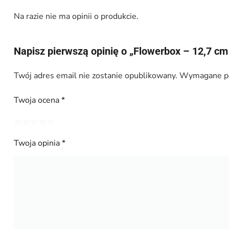
Na razie nie ma opinii o produkcie.
Napisz pierwszą opinię o „Flowerbox – 12,7 cm 
Twój adres email nie zostanie opublikowany.
Wymagane po
Twoja ocena
*
Twoja opinia
*