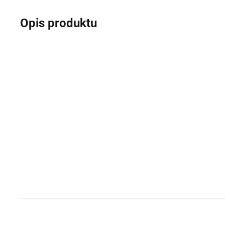
Opis produktu