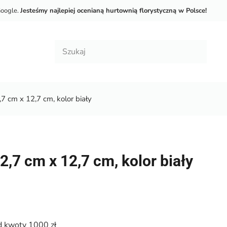
Google.
Jesteśmy najlepiej ocenianą hurtownią florystyczną w Polsce!
7 cm x 12,7 cm, kolor biały
2,7 cm x 12,7 cm, kolor biały
 kwoty 1000 zł