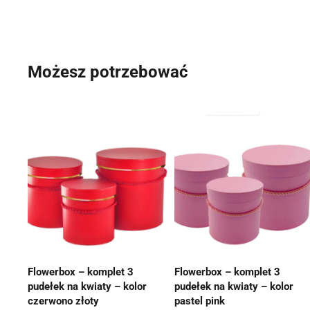
Możesz potrzebować
Flowerbox – komplet 3
Flowerbox – komplet 3
pudełek na kwiaty – kolor
pudełek na kwiaty – kolor
czerwono złoty
pastel pink