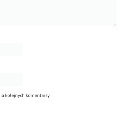
ia kolejnych komentarzy.