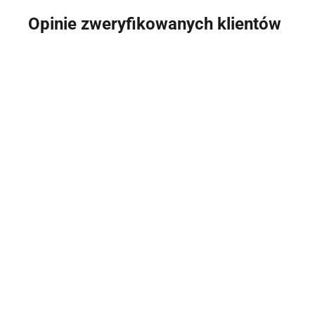
Opinie zweryfikowanych klientów