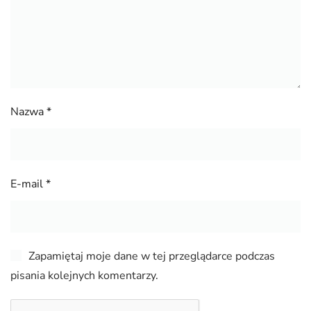
Nazwa
*
E-mail
*
Zapamiętaj moje dane w tej przeglądarce podczas
pisania kolejnych komentarzy.