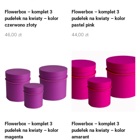
Flowerbox – komplet 3
Flowerbox – komplet 3
pudełek na kwiaty – kolor
pudełek na kwiaty – kolor
czerwono złoty
pastel pink
46,00
zł
44,00
zł
Flowerbox – komplet 3
Flowerbox – komplet 3
pudełek na kwiaty – kolor
pudełek na kwiaty – kolor
magenta
amarant