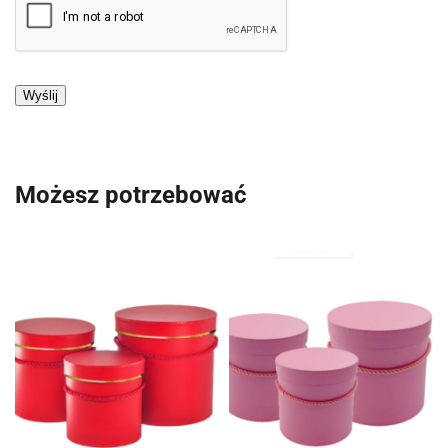
Możesz potrzebować