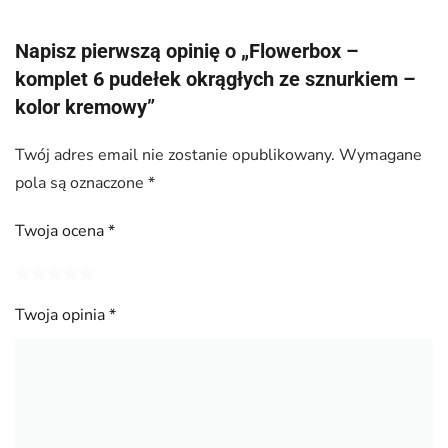
Napisz pierwszą opinię o „Flowerbox –
komplet 6 pudełek okrągłych ze sznurkiem –
kolor kremowy”
Twój adres email nie zostanie opublikowany.
Wymagane
pola są oznaczone
*
Twoja ocena
*
Twoja opinia
*