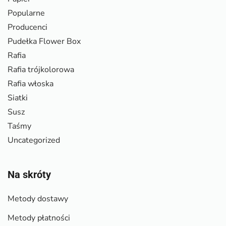
Popularne
Producenci
Pudełka Flower Box
Rafia
Rafia trójkolorowa
Rafia włoska
Siatki
Susz
Taśmy
Uncategorized
Na skróty
Metody dostawy
Metody płatności