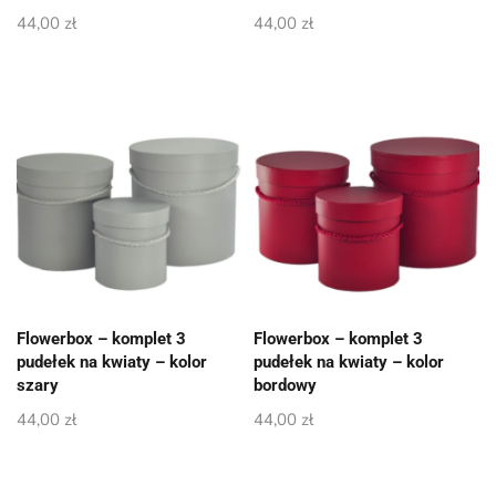
44,00
zł
44,00
zł
Flowerbox – komplet 3
Flowerbox – komplet 3
pudełek na kwiaty – kolor
pudełek na kwiaty – kolor
szary
bordowy
44,00
zł
44,00
zł