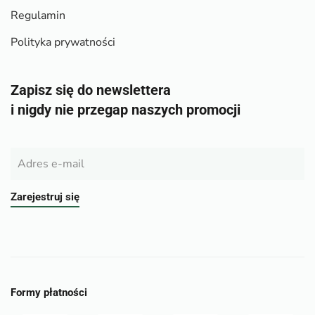
Regulamin
Polityka prywatności
Zapisz się do newslettera
i nigdy nie przegap naszych promocji
Zarejestruj się
Formy płatności