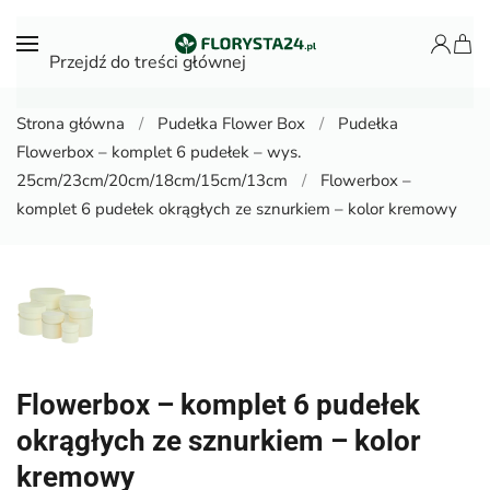
Przejdź do treści głównej
Strona główna
Pudełka Flower Box
Pudełka
Flowerbox – komplet 6 pudełek – wys.
25cm/23cm/20cm/18cm/15cm/13cm
Flowerbox –
komplet 6 pudełek okrągłych ze sznurkiem – kolor kremowy
Flowerbox – komplet 6 pudełek
okrągłych ze sznurkiem – kolor
kremowy