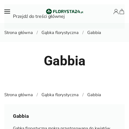
Przejdź do treści głównej
Strona główna
Gąbka florystyczna
Gabbia
Gabbia
Strona główna
Gąbka florystyczna
Gabbia
Gabbia
Gąbka florystyczna mokra przystosowana do kwiatów