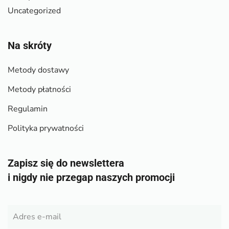
Uncategorized
Na skróty
Metody dostawy
Metody płatności
Regulamin
Polityka prywatności
Zapisz się do newslettera
i nigdy nie przegap naszych promocji