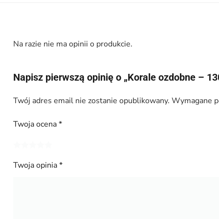
Na razie nie ma opinii o produkcie.
Napisz pierwszą opinię o „Korale ozdobne – 13
Twój adres email nie zostanie opublikowany.
Wymagane po
Twoja ocena
*
Twoja opinia
*