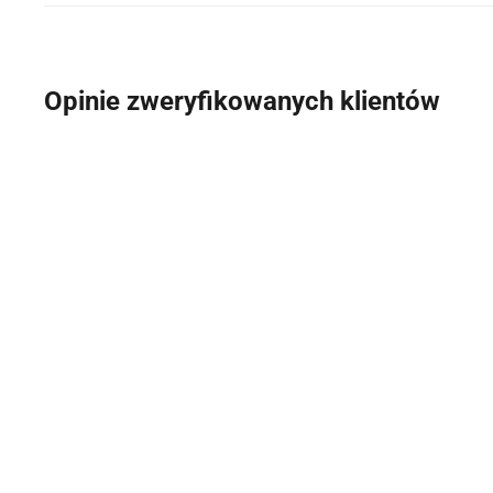
Opinie zweryfikowanych klientów