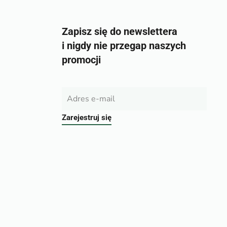
Zapisz się do newslettera
i nigdy nie przegap naszych
promocji
Zarejestruj się