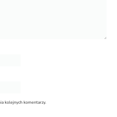
ia kolejnych komentarzy.