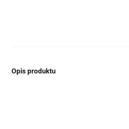
Opis produktu