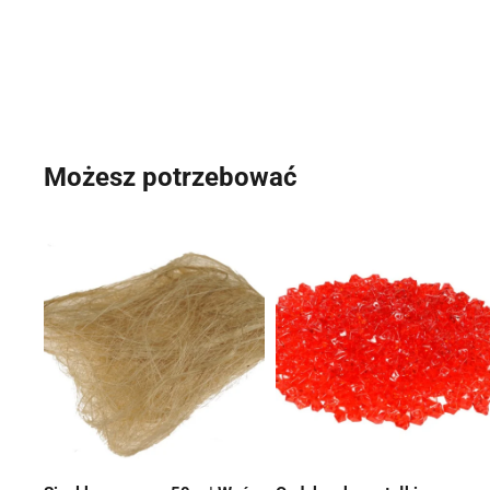
Możesz potrzebować