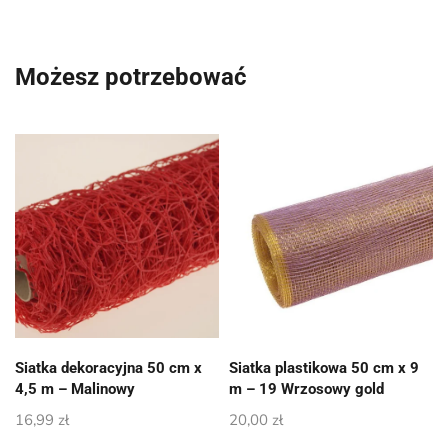
Możesz potrzebować
Siatka dekoracyjna 50 cm x
Siatka plastikowa 50 cm x 9
4,5 m – Malinowy
m – 19 Wrzosowy gold
16,99
zł
20,00
zł