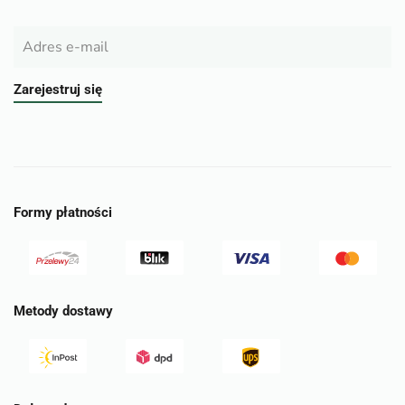
Zarejestruj się
Formy płatności
Metody dostawy