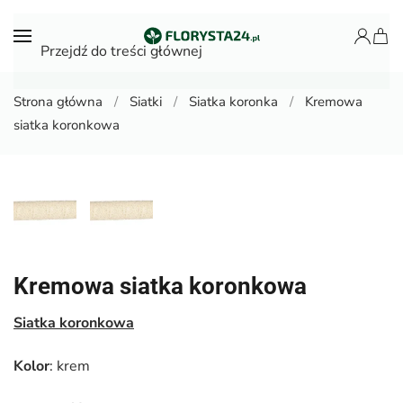
Przejdź do treści głównej
Strona główna
Siatki
Siatka koronka
Kremowa
siatka koronkowa
Kremowa siatka koronkowa
Siatka koronkowa
Kolor
: krem