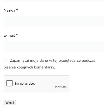
Nazwa
*
E-mail
*
Zapamiętaj moje dane w tej przeglądarce podczas
pisania kolejnych komentarzy.