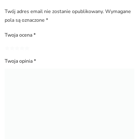
Twój adres email nie zostanie opublikowany.
Wymagane
pola są oznaczone
*
Twoja ocena
*
Twoja opinia
*