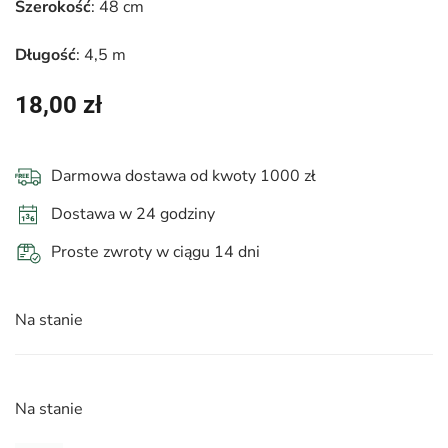
Szerokość
: 48 cm
Długość
: 4,5 m
18,00
zł
Darmowa dostawa od kwoty 1000 zł
Dostawa w 24 godziny
Proste zwroty w ciągu 14 dni
Na stanie
Na stanie