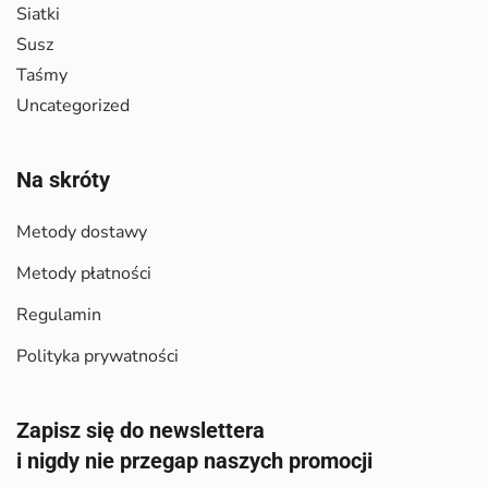
Siatki
Susz
Taśmy
Uncategorized
Na skróty
Metody dostawy
Metody płatności
Regulamin
Polityka prywatności
Zapisz się do newslettera
i nigdy nie przegap naszych promocji