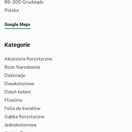
86-300 Grudziądz
Polska
Google Maps
Kategorie
Akcesoria florystyczne
Boże Narodzenie
Dekoracje
Dwukolorowa
Dzień kobiet
Flizelina
Folia do kwiatów
Gąbka florystyczna
Jednokolorowa