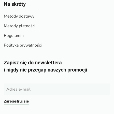
Na skróty
Metody dostawy
Metody płatności
Regulamin
Polityka prywatności
Zapisz się do newslettera
i nigdy nie przegap naszych promocji
Zarejestruj się