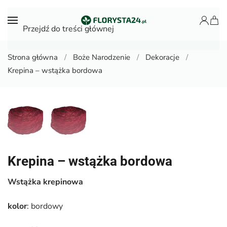
Przejdź do treści głównej
Strona główna
Boże Narodzenie
Dekoracje
Krepina – wstążka bordowa
Krepina – wstążka bordowa
Wstążka krepinowa
kolor
: bordowy