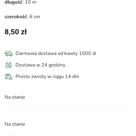
długość
: 10 m
szerokość
: 6 cm
8,50
zł
Darmowa dostawa od kwoty 1000 zł
Dostawa w 24 godziny
Proste zwroty w ciągu 14 dni
Na stanie
Na stanie