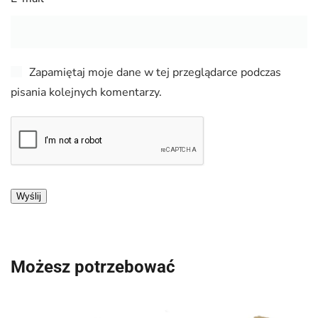
Zapamiętaj moje dane w tej przeglądarce podczas
pisania kolejnych komentarzy.
Możesz potrzebować