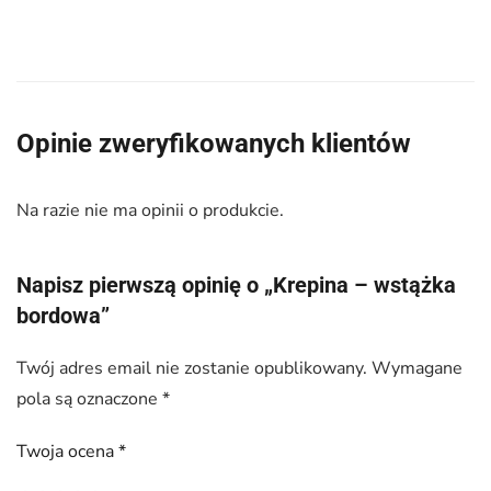
Opinie zweryfikowanych klientów
Na razie nie ma opinii o produkcie.
Napisz pierwszą opinię o „Krepina – wstążka
bordowa”
Twój adres email nie zostanie opublikowany.
Wymagane
pola są oznaczone
*
Twoja ocena
*