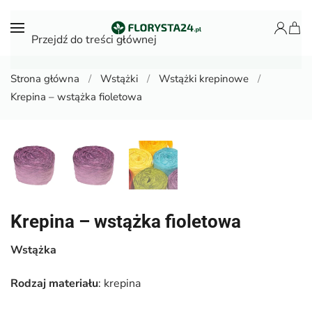
Przejdź do treści głównej
Strona główna
Wstążki
Wstążki krepinowe
Krepina – wstążka fioletowa
Krepina – wstążka fioletowa
Wstążka
Rodzaj materiału
: krepina