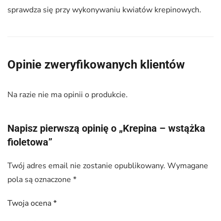
sprawdza się przy wykonywaniu kwiatów krepinowych.
Opinie zweryfikowanych klientów
Na razie nie ma opinii o produkcie.
Napisz pierwszą opinię o „Krepina – wstążka
fioletowa”
Twój adres email nie zostanie opublikowany.
Wymagane
pola są oznaczone
*
Twoja ocena
*