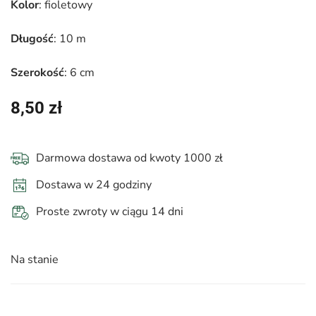
Kolor
: fioletowy
Długość
: 10 m
Szerokość
: 6 cm
8,50
zł
Darmowa dostawa od kwoty 1000 zł
Dostawa w 24 godziny
Proste zwroty w ciągu 14 dni
Na stanie