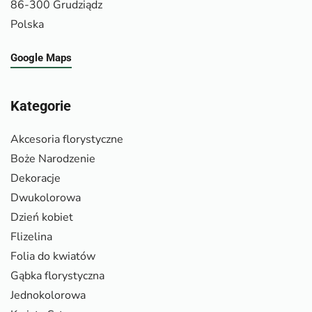
86-300 Grudziądz
Polska
Google Maps
Kategorie
Akcesoria florystyczne
Boże Narodzenie
Dekoracje
Dwukolorowa
Dzień kobiet
Flizelina
Folia do kwiatów
Gąbka florystyczna
Jednokolorowa