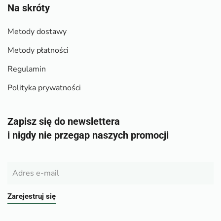
Na skróty
Metody dostawy
Metody płatności
Regulamin
Polityka prywatności
Zapisz się do newslettera
i nigdy nie przegap naszych promocji
Zarejestruj się