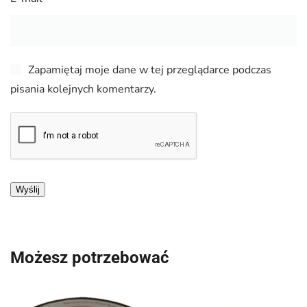
Zapamiętaj moje dane w tej przeglądarce podczas
pisania kolejnych komentarzy.
Możesz potrzebować