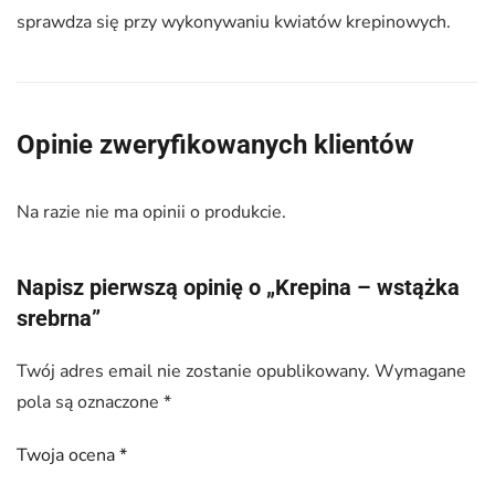
sprawdza się przy wykonywaniu kwiatów krepinowych.
Opinie zweryfikowanych klientów
Na razie nie ma opinii o produkcie.
Napisz pierwszą opinię o „Krepina – wstążka
srebrna”
Twój adres email nie zostanie opublikowany.
Wymagane
pola są oznaczone
*
Twoja ocena
*