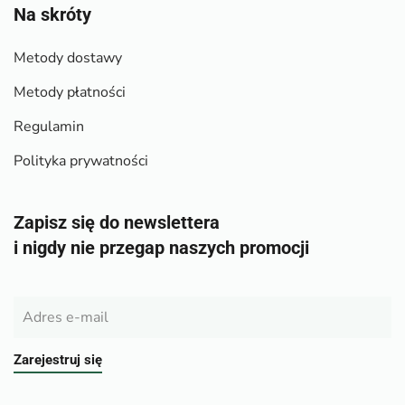
Na skróty
Metody dostawy
Metody płatności
Regulamin
Polityka prywatności
Zapisz się do newslettera
i nigdy nie przegap naszych promocji
Zarejestruj się