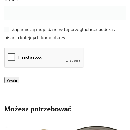
Zapamiętaj moje dane w tej przeglądarce podczas
pisania kolejnych komentarzy.
Możesz potrzebować