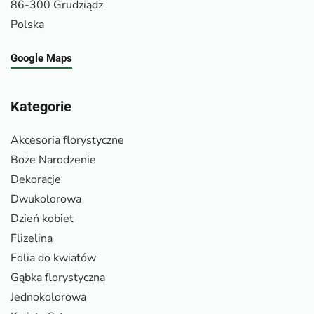
86-300 Grudziądz
Polska
Google Maps
Kategorie
Akcesoria florystyczne
Boże Narodzenie
Dekoracje
Dwukolorowa
Dzień kobiet
Flizelina
Folia do kwiatów
Gąbka florystyczna
Jednokolorowa