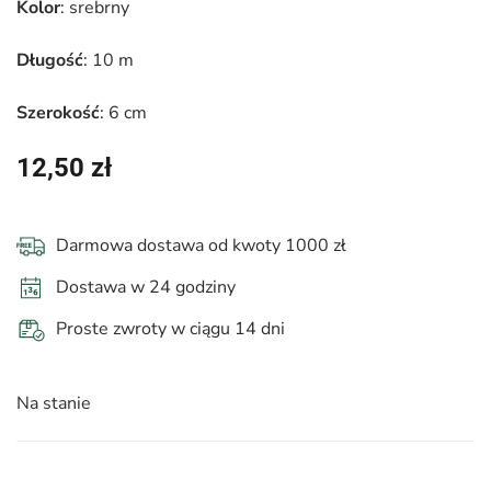
Kolor
: srebrny
Długość
: 10 m
Szerokość
: 6 cm
12,50
zł
Darmowa dostawa od kwoty 1000 zł
Dostawa w 24 godziny
Proste zwroty w ciągu 14 dni
Na stanie