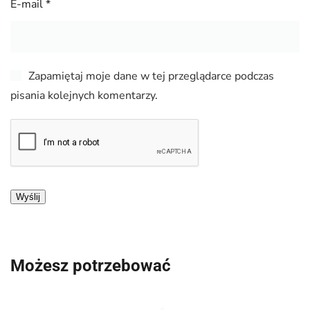
E-mail
*
Zapamiętaj moje dane w tej przeglądarce podczas
pisania kolejnych komentarzy.
Możesz potrzebować