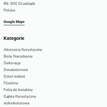
86-300 Grudziądz
Polska
Google Maps
Kategorie
Akcesoria florystyczne
Boże Narodzenie
Dekoracje
Dwukolorowa
Dzień kobiet
Flizelina
Folia do kwiatów
Gąbka florystyczna
Jednokolorowa