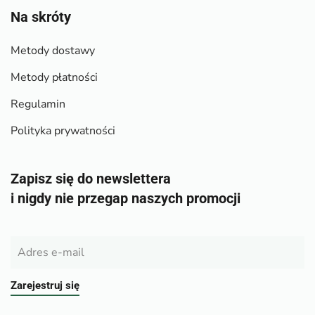
Na skróty
Metody dostawy
Metody płatności
Regulamin
Polityka prywatności
Zapisz się do newslettera
i nigdy nie przegap naszych promocji
Zarejestruj się