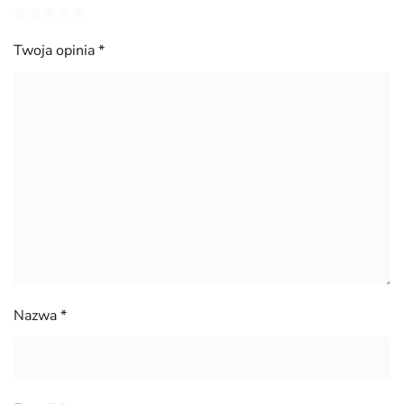
Twoja opinia
*
Nazwa
*