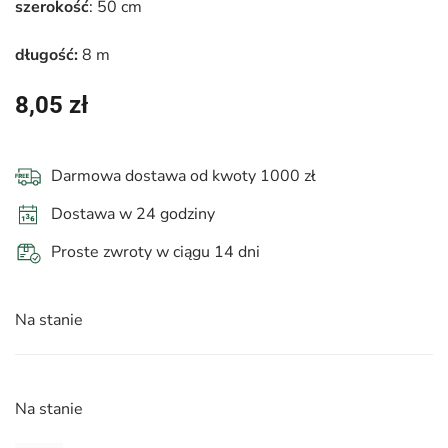
szerokość
: 50 cm
długość:
8 m
8,05
zł
Darmowa dostawa od kwoty 1000 zł
Dostawa w 24 godziny
Proste zwroty w ciągu 14 dni
Na stanie
Na stanie