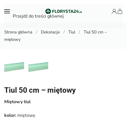
Przejdź do treści głównej
Strona główna
Dekoracje
Tiul
Tiul 50 cm –
miętowy
Tiul 50 cm – miętowy
Miętowy tiul
kolor:
miętowy