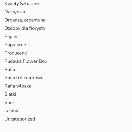
Kwiaty Sztuczne
Narzędzia
Organza, organtyna
Ozdoby dla florysty
Papier
Popularne
Producenci
Pudełka Flower Box
Rafia
Rafia trójkolorowa
Rafia włoska
Siatki
Susz
Taśmy
Uncategorized