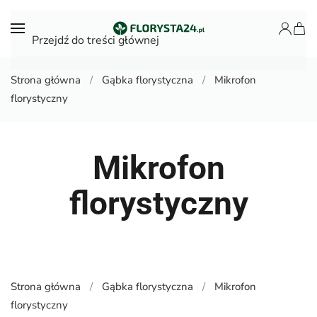
Przejdź do treści głównej
Strona główna
Gąbka florystyczna
Mikrofon
florystyczny
Mikrofon
florystyczny
Strona główna
Gąbka florystyczna
Mikrofon
florystyczny