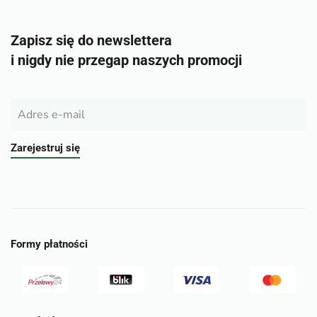
Zapisz się do newslettera
i nigdy nie przegap naszych promocji
Zarejestruj się
Formy płatności