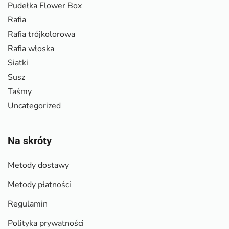
Pudełka Flower Box
Rafia
Rafia trójkolorowa
Rafia włoska
Siatki
Susz
Taśmy
Uncategorized
Na skróty
Metody dostawy
Metody płatności
Regulamin
Polityka prywatności