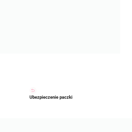
Ubezpieczenie paczki