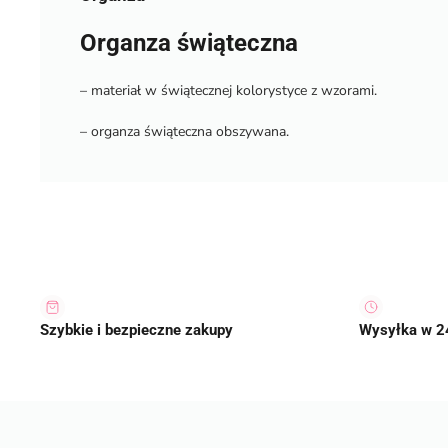
Organza świąteczna
– materiał w świątecznej kolorystyce z wzorami.
– organza świąteczna obszywana.
Szybkie i bezpieczne zakupy
Wysyłka w 2