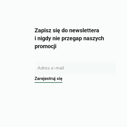
Zapisz się do newslettera
i nigdy nie przegap naszych
promocji
Zarejestruj się