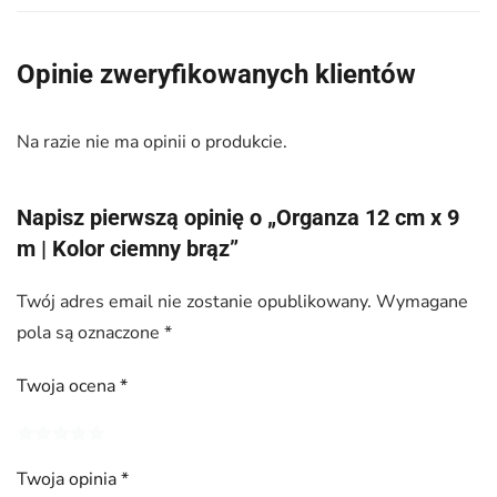
Opinie zweryfikowanych klientów
Na razie nie ma opinii o produkcie.
Napisz pierwszą opinię o „Organza 12 cm x 9
m | Kolor ciemny brąz”
Twój adres email nie zostanie opublikowany.
Wymagane
pola są oznaczone
*
Twoja ocena
*
Twoja opinia
*