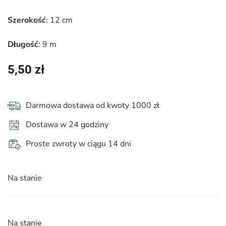
Szerokość
: 12 cm
Długość
: 9 m
5,50
zł
Darmowa dostawa od kwoty 1000 zł
Dostawa w 24 godziny
Proste zwroty w ciągu 14 dni
Na stanie
Na stanie