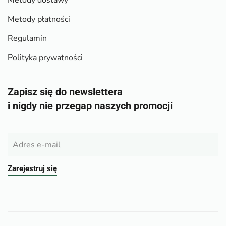
Metody dostawy
Metody płatności
Regulamin
Polityka prywatności
Zapisz się do newslettera
i nigdy nie przegap naszych promocji
Zarejestruj się