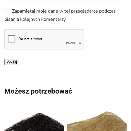
Zapamiętaj moje dane w tej przeglądarce podczas
pisania kolejnych komentarzy.
Możesz potrzebować