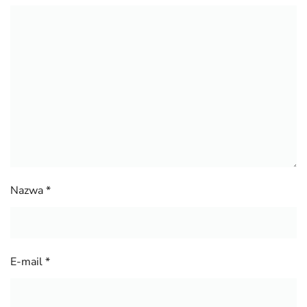
Nazwa
*
E-mail
*