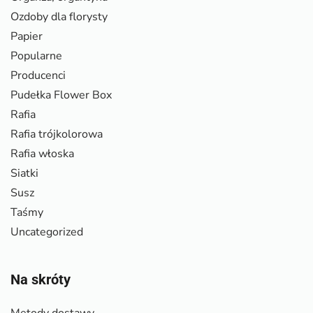
Ozdoby dla florysty
Papier
Popularne
Producenci
Pudełka Flower Box
Rafia
Rafia trójkolorowa
Rafia włoska
Siatki
Susz
Taśmy
Uncategorized
Na skróty