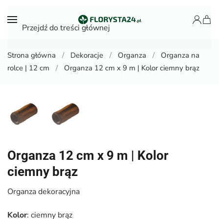
Przejdź do treści głównej
Strona główna
Dekoracje
Organza
Organza na
rolce | 12 cm
Organza 12 cm x 9 m | Kolor ciemny brąz
Organza 12 cm x 9 m | Kolor
ciemny brąz
Organza dekoracyjna
Kolor
: ciemny brąz