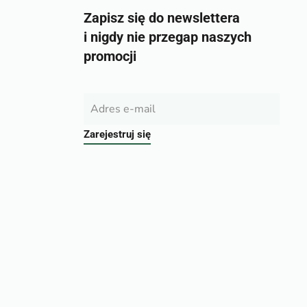
Zapisz się do newslettera
i nigdy nie przegap naszych
promocji
Zarejestruj się