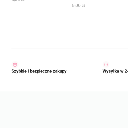
5,00
zł
Szybkie i bezpieczne zakupy
Wysyłka w 2