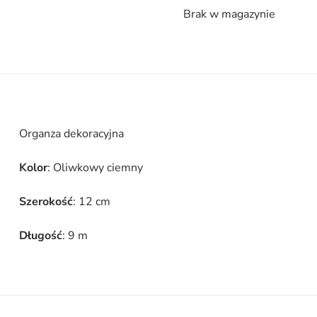
Brak w magazynie
Organza dekoracyjna
Kolor
: Oliwkowy ciemny
Szerokość
: 12 cm
Długość
: 9 m