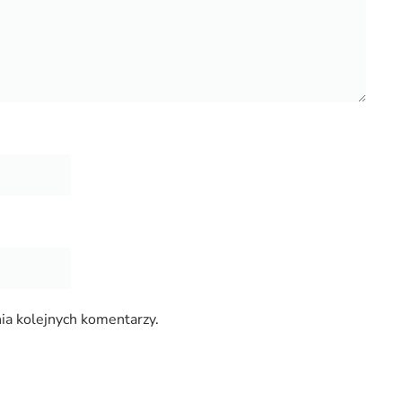
ia kolejnych komentarzy.