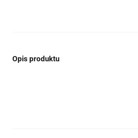
Opis produktu