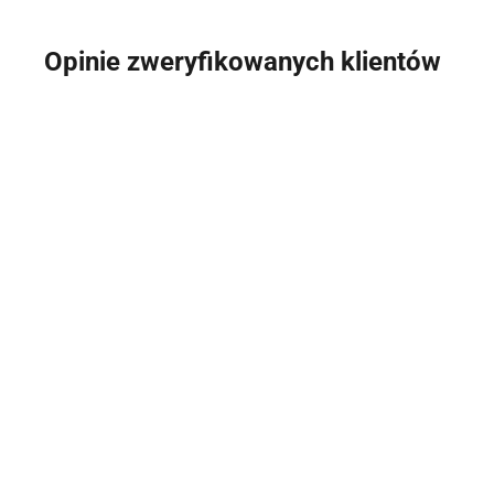
Opinie zweryfikowanych klientów