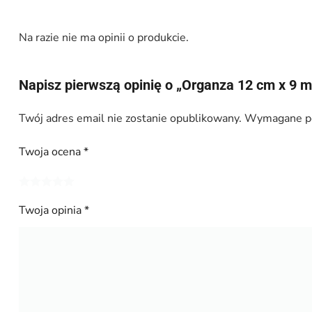
Na razie nie ma opinii o produkcie.
Napisz pierwszą opinię o „Organza 12 cm x 9 
Twój adres email nie zostanie opublikowany.
Wymagane po
Twoja ocena
*
Twoja opinia
*