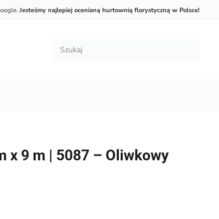
Google.
Jesteśmy najlepiej ocenianą hurtownią florystyczną w Polsce!
 x 9 m | 5087 – Oliwkowy