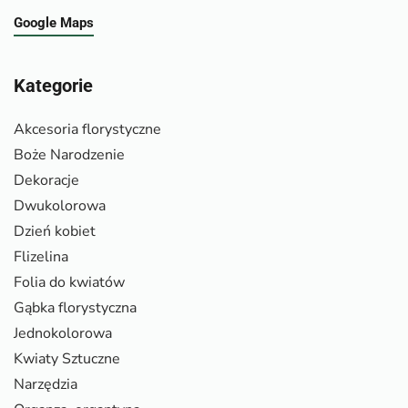
Google Maps
Kategorie
Akcesoria florystyczne
Boże Narodzenie
Dekoracje
Dwukolorowa
Dzień kobiet
Flizelina
Folia do kwiatów
Gąbka florystyczna
Jednokolorowa
Kwiaty Sztuczne
Narzędzia