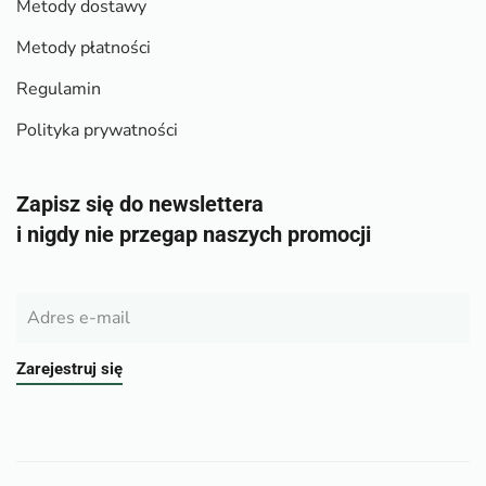
Metody dostawy
Metody płatności
Regulamin
Polityka prywatności
Zapisz się do newslettera
i nigdy nie przegap naszych promocji
Zarejestruj się