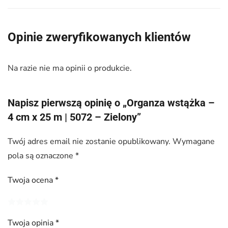
Opinie zweryfikowanych klientów
Na razie nie ma opinii o produkcie.
Napisz pierwszą opinię o „Organza wstążka –
4 cm x 25 m | 5072 – Zielony”
Twój adres email nie zostanie opublikowany.
Wymagane
pola są oznaczone
*
Twoja ocena
*
Twoja opinia
*