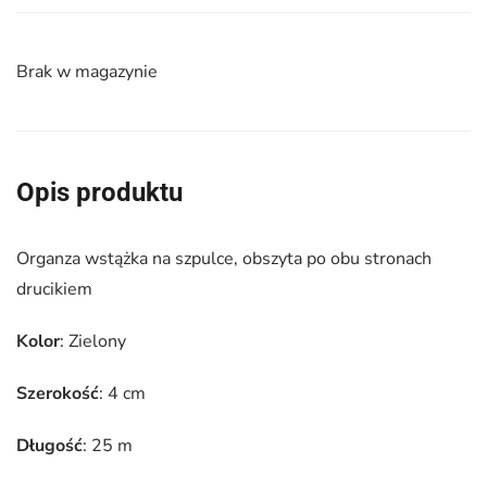
Brak w magazynie
Opis produktu
Organza wstążka na szpulce, obszyta po obu stronach
drucikiem
Kolor
: Zielony
Szerokość
: 4 cm
Długość
: 25 m