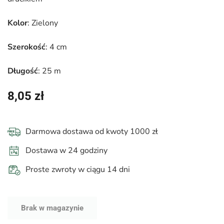
Kolor
: Zielony
Szerokość
: 4 cm
Długość
: 25 m
8,05
zł
Darmowa dostawa od kwoty 1000 zł
Dostawa w 24 godziny
Proste zwroty w ciągu 14 dni
Brak w magazynie