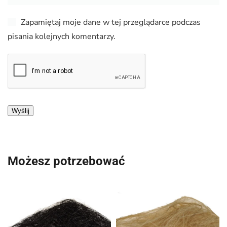
Zapamiętaj moje dane w tej przeglądarce podczas
pisania kolejnych komentarzy.
Możesz potrzebować