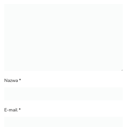
Nazwa
*
E-mail
*