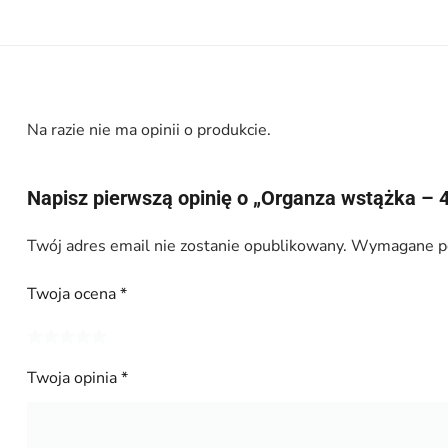
Na razie nie ma opinii o produkcie.
Napisz pierwszą opinię o „Organza wstążka – 4
Twój adres email nie zostanie opublikowany.
Wymagane po
Twoja ocena
*
Twoja opinia
*