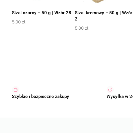
Sizal czarny – 50 g | Wzór 28
Sizal kremowy – 50 g | Wzór
2
5,00
zł
5,00
zł
Szybkie i bezpieczne zakupy
Wysyłka w 2