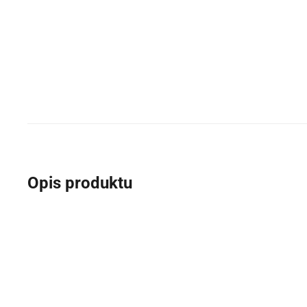
Opis produktu