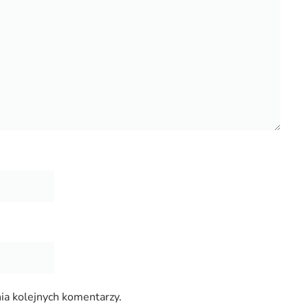
ia kolejnych komentarzy.