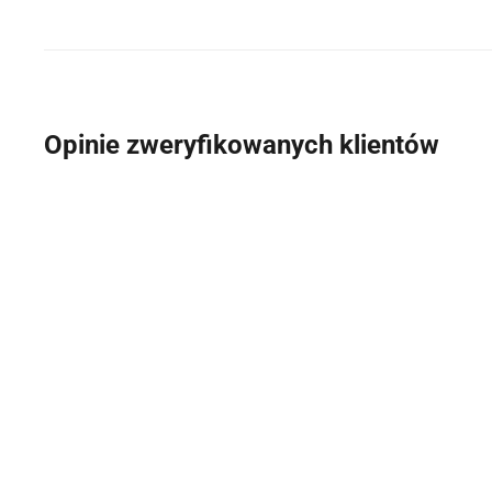
Opinie zweryfikowanych klientów