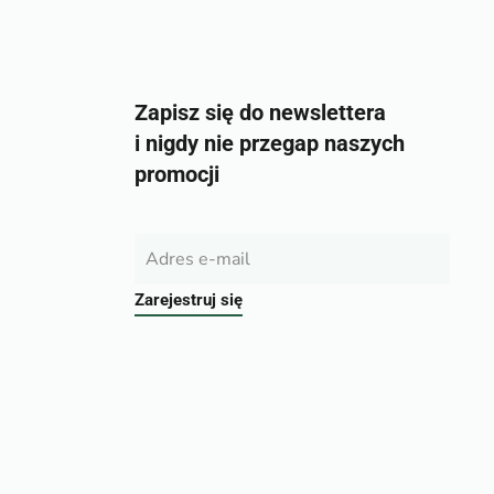
Zapisz się do newslettera
i nigdy nie przegap naszych
promocji
Zarejestruj się