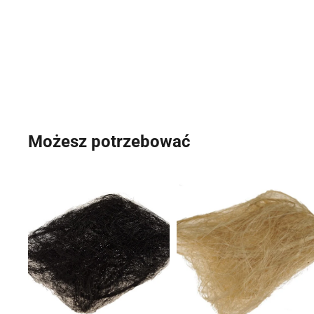
Możesz potrzebować