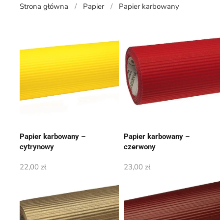
Strona główna
Papier
Papier karbowany
Papier karbowany –
Papier karbowany –
cytrynowy
czerwony
22,00
zł
23,00
zł