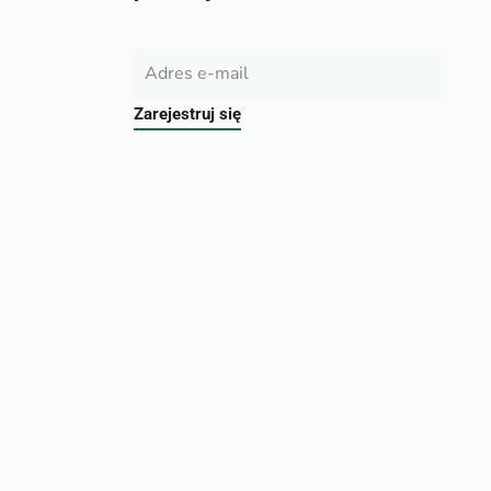
Zarejestruj się