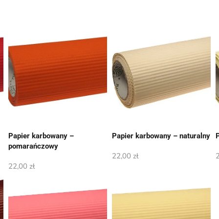
Papier karbowany –
Papier karbowany – naturalny
pomarańczowy
22,00
zł
22,00
zł