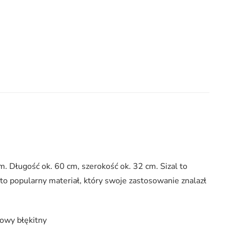
. Długość ok. 60 cm, szerokość ok. 32 cm. Sizal to
to popularny materiał, który swoje zastosowanie znalazł