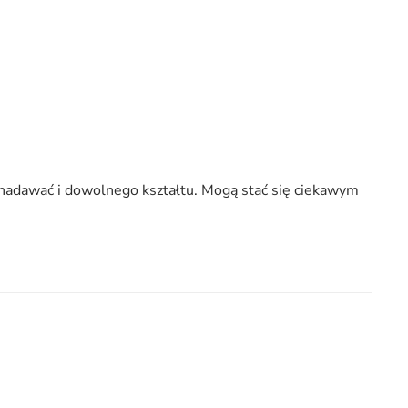
nadawać i dowolnego kształtu. Mogą stać się ciekawym