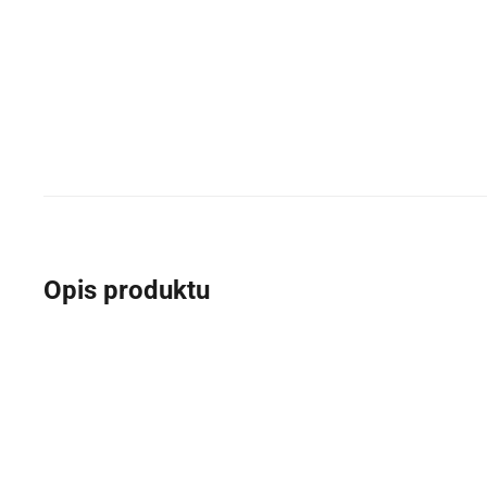
Opis produktu