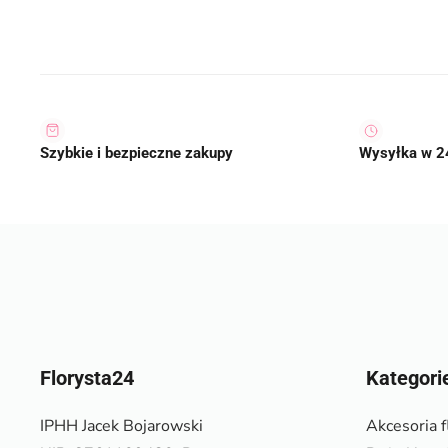
Szybkie i bezpieczne zakupy
Wysyłka w 2
Florysta24
Kategori
IPHH Jacek Bojarowski
Akcesoria f