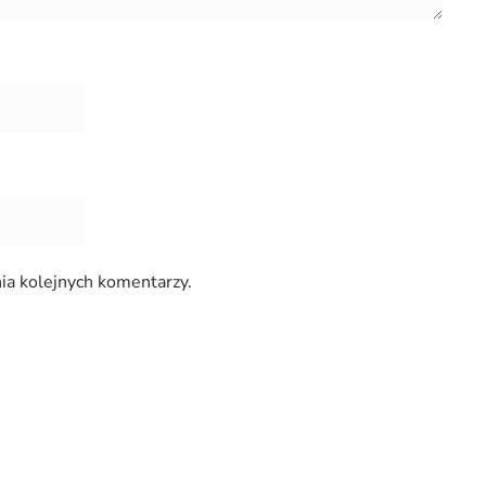
ia kolejnych komentarzy.