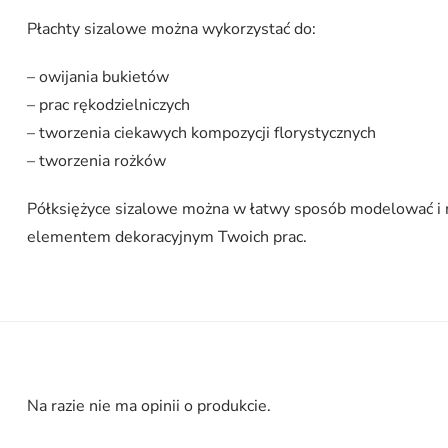
Płachty sizalowe można wykorzystać do:
– owijania bukietów
– prac rękodzielniczych
– tworzenia ciekawych kompozycji florystycznych
– tworzenia rożków
Półksiężyce sizalowe można w łatwy sposób modelować i 
elementem dekoracyjnym Twoich prac.
Na razie nie ma opinii o produkcie.