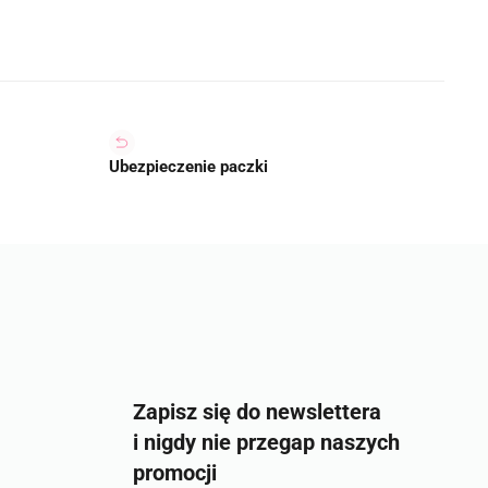
Ubezpieczenie paczki
Zapisz się do newslettera
i nigdy nie przegap naszych
promocji