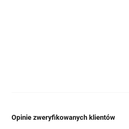
Opinie zweryfikowanych klientów