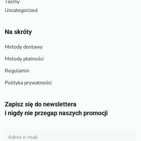
Taśmy
Uncategorized
Na skróty
Metody dostawy
Metody płatności
Regulamin
Polityka prywatności
Zapisz się do newslettera
i nigdy nie przegap naszych promocji