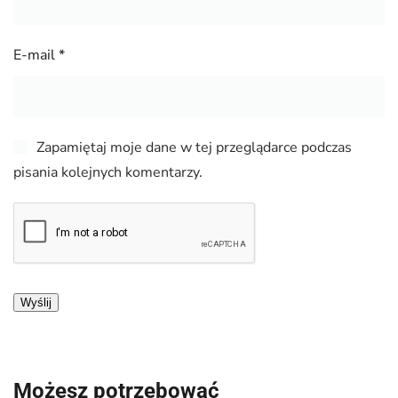
E-mail
*
Zapamiętaj moje dane w tej przeglądarce podczas
pisania kolejnych komentarzy.
Możesz potrzebować