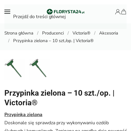
Przejdź do treści głównej
Strona główna
Producenci
Victoria®
Akcesoria
Przypinka zielona – 10 szt./op. | Victoria®
Przypinka zielona – 10 szt./op. |
Victoria®
Przypinka zielona
Doskonale się sprawdza przy wykonywaniu ozdób