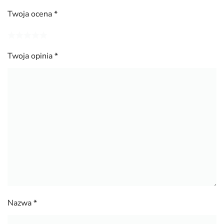
Twoja ocena
*
Twoja opinia
*
Nazwa
*