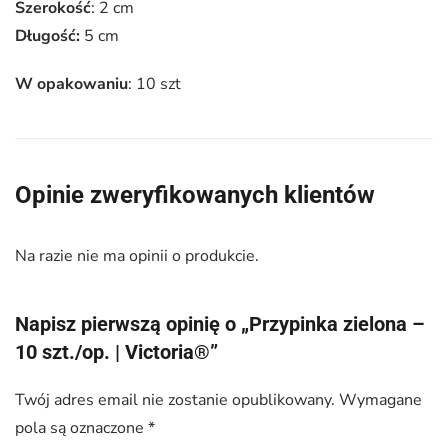
Szerokość
: 2 cm
Długość:
5 cm
W opakowaniu
: 10 szt
Opinie zweryfikowanych klientów
Na razie nie ma opinii o produkcie.
Napisz pierwszą opinię o „Przypinka zielona –
10 szt./op. | Victoria®”
Twój adres email nie zostanie opublikowany.
Wymagane
pola są oznaczone
*