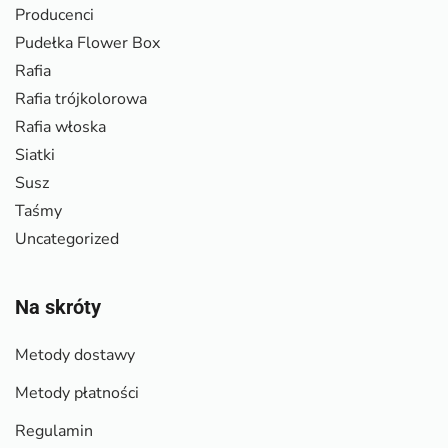
Producenci
Pudełka Flower Box
Rafia
Rafia trójkolorowa
Rafia włoska
Siatki
Susz
Taśmy
Uncategorized
Na skróty
Metody dostawy
Metody płatności
Regulamin