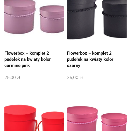
Flowerbox – komplet 2
Flowerbox – komplet 2
pudełek na kwiaty kolor
pudełek na kwiaty kolor
carmine pink
czarny
25,00
zł
25,00
zł