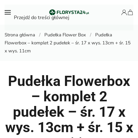
Przejdź do treści głównej
Strona główna
Pudełka Flower Box
Pudełka
Flowerbox – komplet 2 pudełek – śr. 17 x wys. 13cm + śr. 15
x wys. 11cm
Pudełka Flowerbox
– komplet 2
pudełek – śr. 17 x
wys. 13cm + śr. 15 x