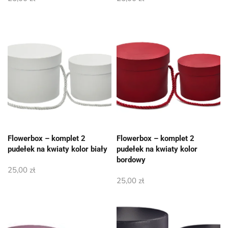
Flowerbox – komplet 2
Flowerbox – komplet 2
pudełek na kwiaty kolor biały
pudełek na kwiaty kolor
bordowy
25,00
zł
25,00
zł