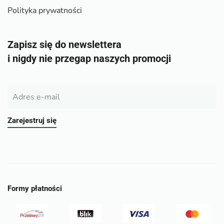
Polityka prywatności
Zapisz się do newslettera
i nigdy nie przegap naszych promocji
Zarejestruj się
Formy płatności