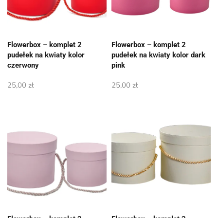
Flowerbox – komplet 2
Flowerbox – komplet 2
pudełek na kwiaty kolor
pudełek na kwiaty kolor dark
czerwony
pink
25,00
zł
25,00
zł