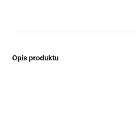
Opis produktu