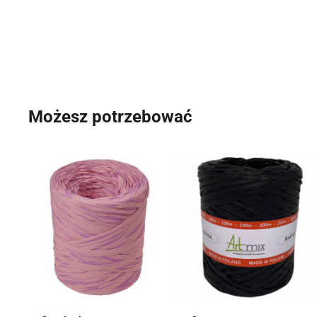
Możesz potrzebować