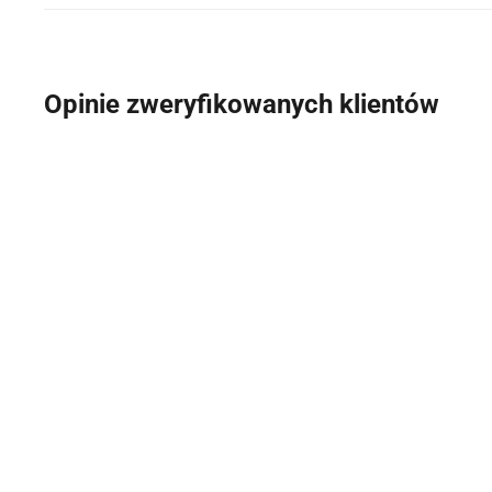
Opinie zweryfikowanych klientów