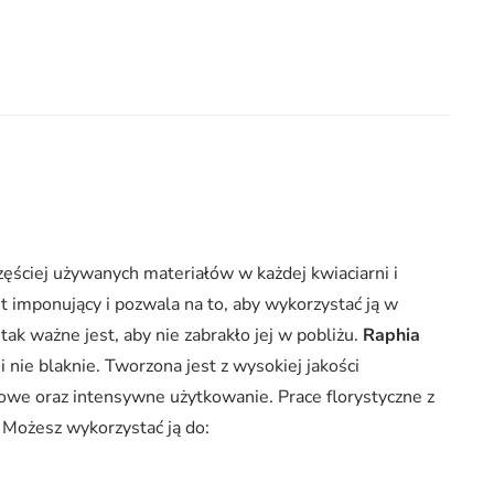
częściej używanych materiałów w każdej kwiaciarni i
st imponujący i pozwala na to, aby wykorzystać ją w
tak ważne jest, aby nie zabrakło jej w pobliżu.
Raphia
 nie blaknie. Tworzona jest z wysokiej jakości
owe oraz intensywne użytkowanie. Prace florystyczne z
. Możesz wykorzystać ją do: