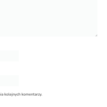
ia kolejnych komentarzy.