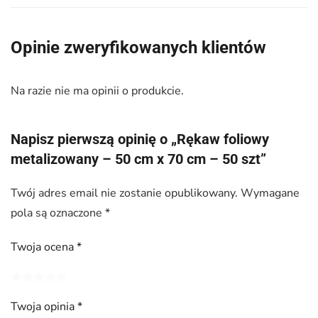
Opinie zweryfikowanych klientów
Na razie nie ma opinii o produkcie.
Napisz pierwszą opinię o „Rękaw foliowy
metalizowany – 50 cm x 70 cm – 50 szt”
Twój adres email nie zostanie opublikowany.
Wymagane
pola są oznaczone
*
Twoja ocena
*
Twoja opinia
*