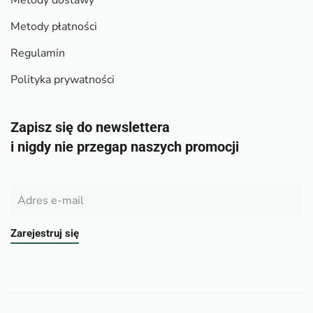
Metody dostawy
Metody płatności
Regulamin
Polityka prywatności
Zapisz się do newslettera
i nigdy nie przegap naszych promocji
Zarejestruj się