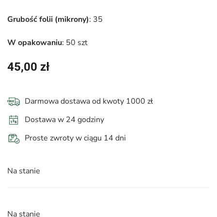
Grubość folii
(mikrony)
: 35
W opakowaniu
: 50 szt
45,00
zł
Darmowa dostawa od kwoty 1000 zł
Dostawa w 24 godziny
Proste zwroty w ciągu 14 dni
Na stanie
Na stanie