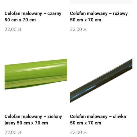
Celofan malowany – czarny
Celofan malowany – różowy
50 cm x 70 cm
50 cm x 70 cm
22,00
zł
22,00
zł
Celofan malowany – zielony
Celofan malowany – oliwka
jasny 50 cm x 70 cm
50 cm x 70 cm
22,00
zł
22,00
zł