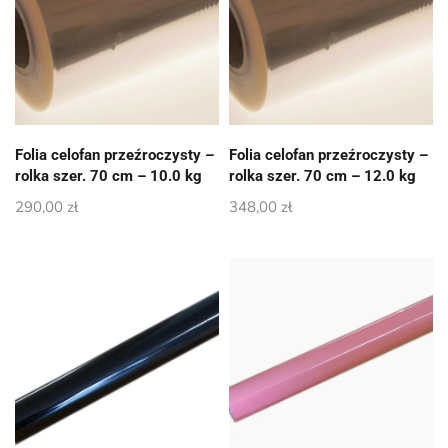
Folia celofan przeźroczysty –
Folia celofan przeźroczysty –
rolka szer. 70 cm – 10.0 kg
rolka szer. 70 cm – 12.0 kg
290,00
zł
348,00
zł