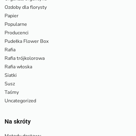
Ozdoby dla florysty
Papier
Popularne
Producenci
Pudełka Flower Box
Rafia
Rafia trójkolorowa
Rafia włoska
Siatki
Susz
Taśmy
Uncategorized
Na skróty