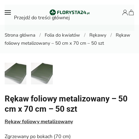
Przejdź do treści głównej
Strona główna
Folia do kwiatów
Rękawy
Rękaw
foliowy metalizowany – 50 cm x 70 cm – 50 szt
Rękaw foliowy metalizowany – 50
cm x 70 cm – 50 szt
Rękaw foliowy metalizowany
Zgrzewany po bokach (70 cm)