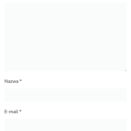
Nazwa
*
E-mail
*