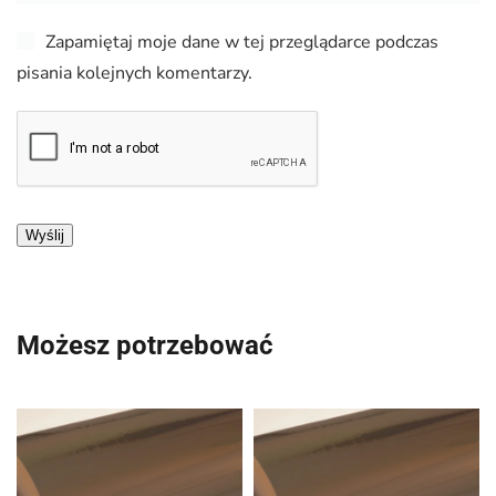
Zapamiętaj moje dane w tej przeglądarce podczas
pisania kolejnych komentarzy.
Możesz potrzebować