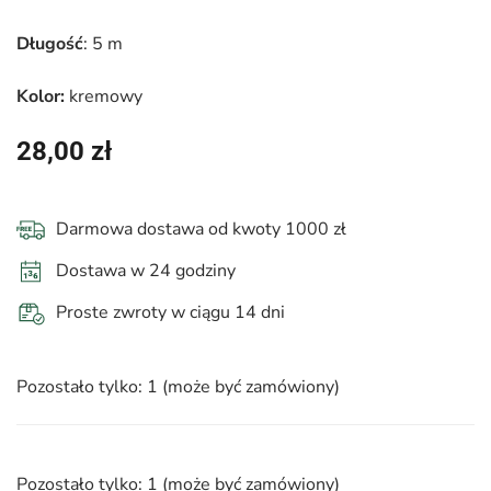
Długość
: 5 m
Kolor:
kremowy
28,00
zł
Darmowa dostawa od kwoty 1000 zł
Dostawa w 24 godziny
Proste zwroty w ciągu 14 dni
Pozostało tylko: 1 (może być zamówiony)
Pozostało tylko: 1 (może być zamówiony)