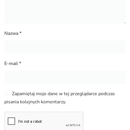
Nazwa
*
E-mail
*
Zapamiętaj moje dane w tej przeglądarce podczas
pisania kolejnych komentarzy.