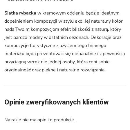
Siatka rybacka
w kremowym odcieniu będzie idealnym
dopełnieniem kompozycji w stylu eko. Jej naturalny kolor
nada Twoim kompozycjom efekt bliskości z naturą, który
jest bardzo modny w ostatnich sezonach. Dekoracje oraz
kompozycje florystyczne z użyciem tego lnianego
materiału będą prezentować się niebanalnie i z pewnością
przyciągną wzrok nie jednej osoby, która ceni sobie
oryginalność oraz piękne i naturalne rozwiązania.
Opinie zweryfikowanych klientów
Na razie nie ma opinii o produkcie.