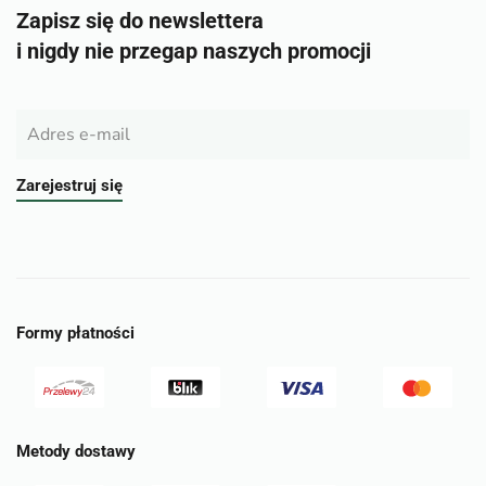
Zapisz się do newslettera
i nigdy nie przegap naszych promocji
Zarejestruj się
Formy płatności
Metody dostawy