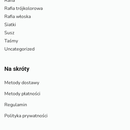
Rafia
Rafia trójkolorowa
Rafia włoska
Siatki
Susz
Taśmy
Uncategorized
Na skróty
Metody dostawy
Metody płatności
Regulamin
Polityka prywatności