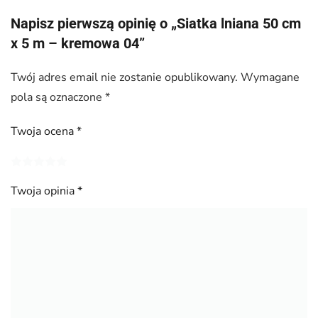
Napisz pierwszą opinię o „Siatka lniana 50 cm
x 5 m – kremowa 04”
Twój adres email nie zostanie opublikowany.
Wymagane
pola są oznaczone
*
Twoja ocena
*
Twoja opinia
*