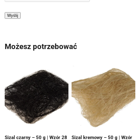
Możesz potrzebować
Sizal czarny – 50 g | Wzór 28
Sizal kremowy – 50 g | Wzór