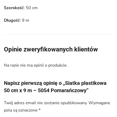
Szerokość
: 50 cm
Długość
: 9 m
Opinie zweryfikowanych klientów
Na razie nie ma opinii o produkcie.
Napisz pierwszą opinię o „Siatka plastikowa
50 cm x 9 m – 5054 Pomarańczowy”
Twój adres email nie zostanie opublikowany.
Wymagane
pola są oznaczone
*