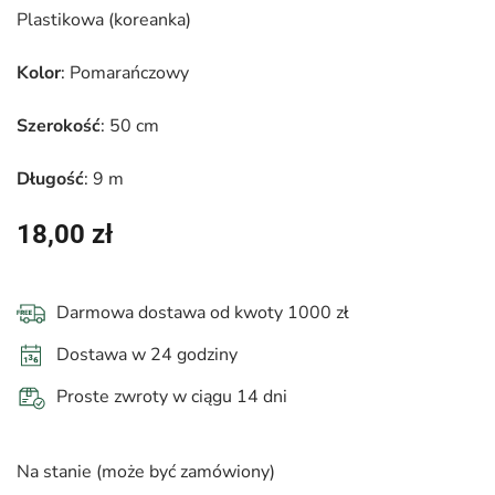
Plastikowa (koreanka)
Kolor
: Pomarańczowy
Szerokość
: 50 cm
Długość
: 9 m
18,00
zł
Darmowa dostawa od kwoty 1000 zł
Dostawa w 24 godziny
Proste zwroty w ciągu 14 dni
Na stanie (może być zamówiony)