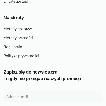
Uncategorized
Na skróty
Metody dostawy
Metody płatności
Regulamin
Polityka prywatności
Zapisz się do newslettera
i nigdy nie przegap naszych promocji