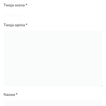
Twoja ocena
*
Twoja opinia
*
Nazwa
*