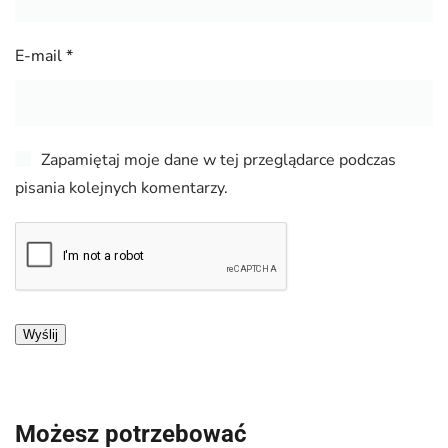
E-mail
*
Zapamiętaj moje dane w tej przeglądarce podczas
pisania kolejnych komentarzy.
Możesz potrzebować