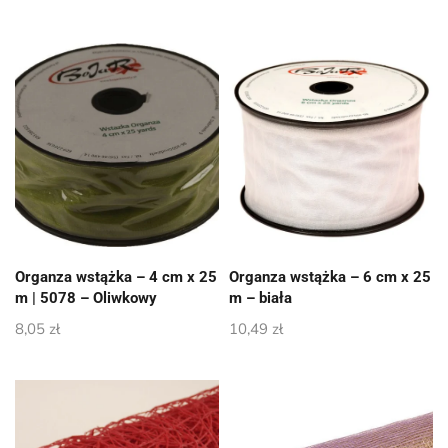
Organza wstążka – 4 cm x 25
Organza wstążka – 6 cm x 25
m | 5078 – Oliwkowy
m – biała
8,05
zł
10,49
zł