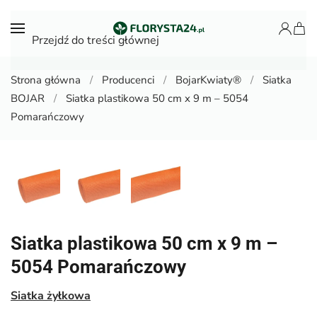
Przejdź do treści głównej
Strona główna
Producenci
BojarKwiaty®
Siatka
BOJAR
Siatka plastikowa 50 cm x 9 m – 5054
Pomarańczowy
Siatka plastikowa 50 cm x 9 m –
5054 Pomarańczowy
Siatka żyłkowa