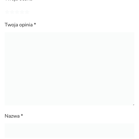
Twoja opinia
*
Nazwa
*