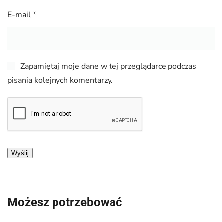
E-mail
*
Zapamiętaj moje dane w tej przeglądarce podczas
pisania kolejnych komentarzy.
Możesz potrzebować