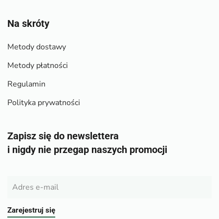
Na skróty
Metody dostawy
Metody płatności
Regulamin
Polityka prywatności
Zapisz się do newslettera
i nigdy nie przegap naszych promocji
Zarejestruj się