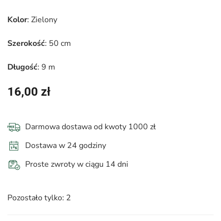
Kolor
: Zielony
Szerokość
: 50 cm
Długość
: 9 m
16,00
zł
Darmowa dostawa od kwoty 1000 zł
Dostawa w 24 godziny
Proste zwroty w ciągu 14 dni
Pozostało tylko: 2