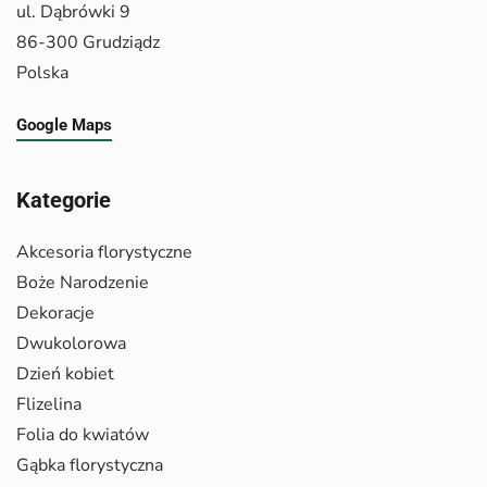
ul. Dąbrówki 9
86-300 Grudziądz
Polska
Google Maps
Kategorie
Akcesoria florystyczne
Boże Narodzenie
Dekoracje
Dwukolorowa
Dzień kobiet
Flizelina
Folia do kwiatów
Gąbka florystyczna