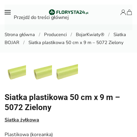
Przejdź do treści głównej
Strona główna
Producenci
BojarKwiaty®
Siatka
BOJAR
Siatka plastikowa 50 cm x 9 m – 5072 Zielony
Siatka plastikowa 50 cm x 9 m –
5072 Zielony
Siatka żyłkowa
Plastikowa (koreanka)