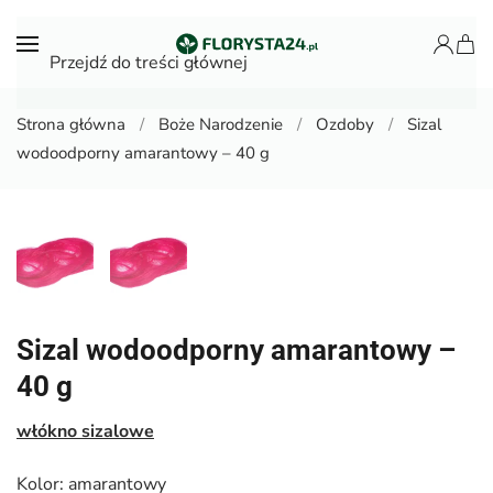
Przejdź do treści głównej
Strona główna
Boże Narodzenie
Ozdoby
Sizal
wodoodporny amarantowy – 40 g
Sizal wodoodporny amarantowy –
40 g
włókno sizalowe
Kolor: amarantowy