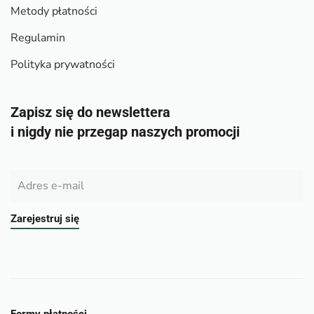
Metody płatności
Regulamin
Polityka prywatności
Zapisz się do newslettera
i nigdy nie przegap naszych promocji
Zarejestruj się