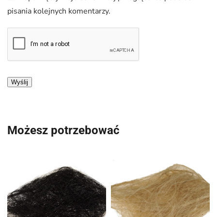
pisania kolejnych komentarzy.
Możesz potrzebować