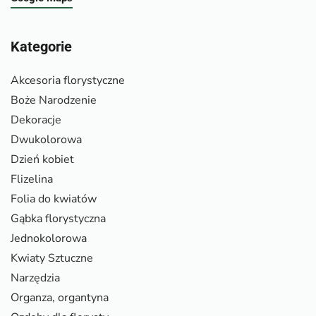
Kategorie
Akcesoria florystyczne
Boże Narodzenie
Dekoracje
Dwukolorowa
Dzień kobiet
Flizelina
Folia do kwiatów
Gąbka florystyczna
Jednokolorowa
Kwiaty Sztuczne
Narzędzia
Organza, organtyna