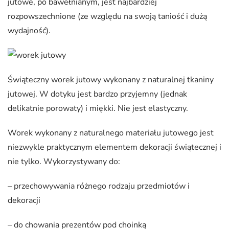
jutowe, po bawełnianym, jest najbardziej
rozpowszechnione (ze względu na swoją taniość i dużą
wydajność).
Świąteczny worek jutowy wykonany z naturalnej tkaniny
jutowej. W dotyku jest bardzo przyjemny (jednak
delikatnie porowaty) i miękki. Nie jest elastyczny.
Worek wykonany z naturalnego materiału jutowego jest
niezwykle praktycznym elementem dekoracji świątecznej i
nie tylko. Wykorzystywany do:
– przechowywania różnego rodzaju przedmiotów i
dekoracji
– do chowania prezentów pod choinką