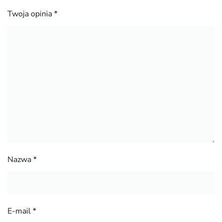
Twoja opinia
*
Nazwa
*
E-mail
*