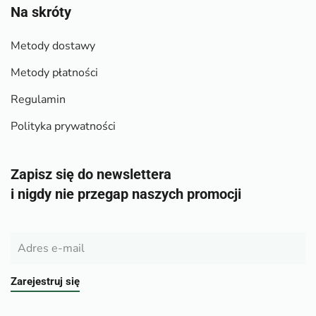
Na skróty
Metody dostawy
Metody płatności
Regulamin
Polityka prywatności
Zapisz się do newslettera
i nigdy nie przegap naszych promocji
Zarejestruj się