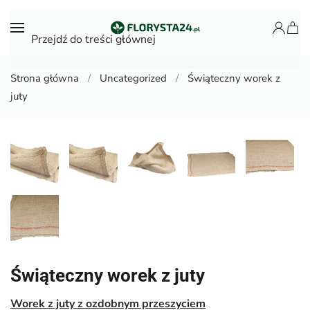
Przejdź do treści głównej
Strona główna
Uncategorized
Świąteczny worek z
juty
Świąteczny worek z juty
Worek z juty z ozdobnym przeszyciem