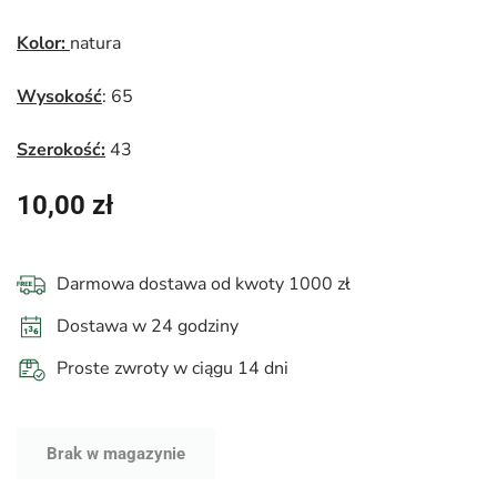
Kolor:
natura
Wysokość
: 65
Szerokość:
43
10,00
zł
Darmowa dostawa od kwoty 1000 zł
Dostawa w 24 godziny
Proste zwroty w ciągu 14 dni
Brak w magazynie