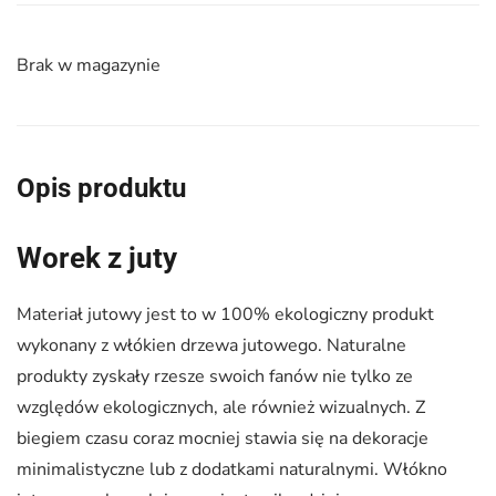
Brak w magazynie
Opis produktu
Worek z juty
Materiał jutowy jest to w 100% ekologiczny produkt
wykonany z włókien drzewa jutowego. Naturalne
produkty zyskały rzesze swoich fanów nie tylko ze
względów ekologicznych, ale również wizualnych. Z
biegiem czasu coraz mocniej stawia się na dekoracje
minimalistyczne lub z dodatkami naturalnymi. Włókno