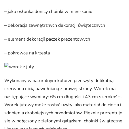
– jako osłonka donicy choinki w mieszkaniu
– dekoracja zewnętrznych dekoracji świątecznych
– element dekoracji paczek prezentowych
– pokrowce na krzesła
Wykonany w naturalnym kolorze przeszyty delikatną,
czerwoną nicią bawełnianą z prawej strony. Worek ma
następujące wymiary: 65 cm długości i 43 cm szerokości.
Worek jutowy może zostać użyty jako materiał do cięcia i
zdobienia drobniejszych przedmiotów. Pięknie prezentuje
się w połączony z zielonymi gałązkami choinki świątecznej