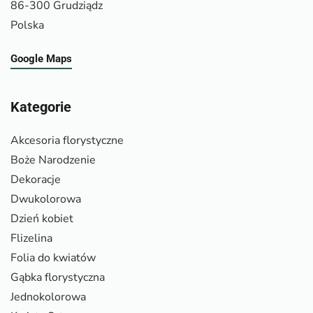
86-300 Grudziądz
Polska
Google Maps
Kategorie
Akcesoria florystyczne
Boże Narodzenie
Dekoracje
Dwukolorowa
Dzień kobiet
Flizelina
Folia do kwiatów
Gąbka florystyczna
Jednokolorowa