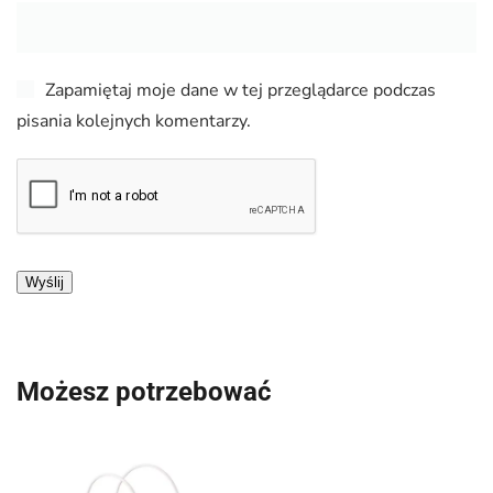
Zapamiętaj moje dane w tej przeglądarce podczas
pisania kolejnych komentarzy.
Możesz potrzebować