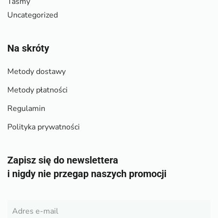
Taśmy
Uncategorized
Na skróty
Metody dostawy
Metody płatności
Regulamin
Polityka prywatności
Zapisz się do newslettera
i nigdy nie przegap naszych promocji