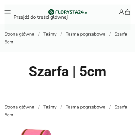
Przejdź do treści głównej
Strona główna
Taśmy
Taśma pogrzebowa
Szarfa |
5cm
Szarfa | 5cm
Strona główna
Taśmy
Taśma pogrzebowa
Szarfa |
5cm