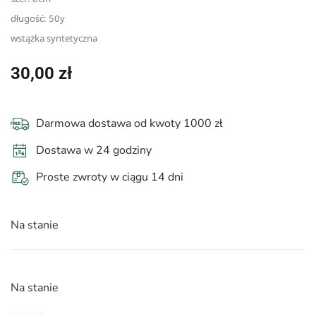
długość: 50y
wstążka syntetyczna
30,00
zł
Darmowa dostawa od kwoty 1000 zł
Dostawa w 24 godziny
Proste zwroty w ciągu 14 dni
Na stanie
Na stanie