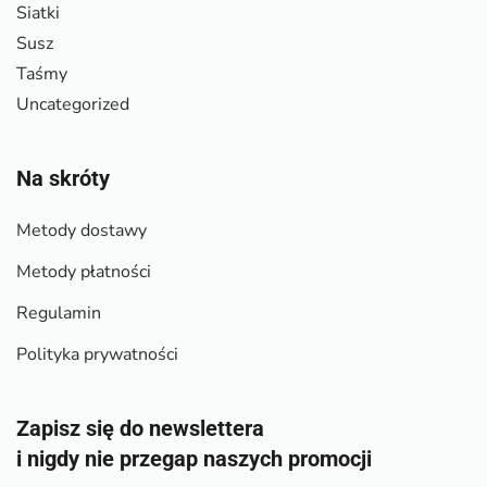
Siatki
Susz
Taśmy
Uncategorized
Na skróty
Metody dostawy
Metody płatności
Regulamin
Polityka prywatności
Zapisz się do newslettera
i nigdy nie przegap naszych promocji