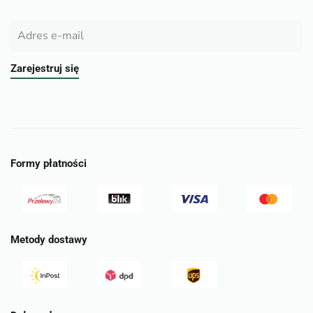
Zarejestruj się
Formy płatności
Metody dostawy