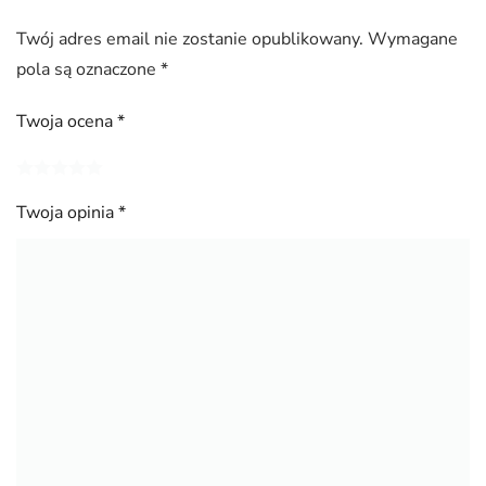
Twój adres email nie zostanie opublikowany.
Wymagane
pola są oznaczone
*
Twoja ocena
*
Twoja opinia
*