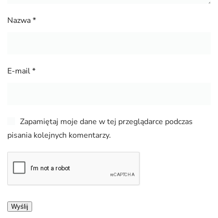
Nazwa
*
E-mail
*
Zapamiętaj moje dane w tej przeglądarce podczas
pisania kolejnych komentarzy.