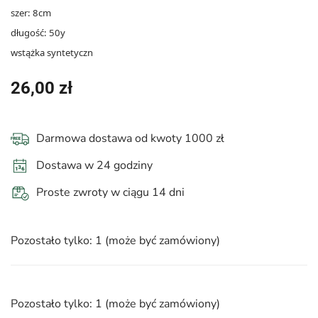
szer: 8cm
długość: 50y
wstążka syntetyczn
26,00
zł
Darmowa dostawa od kwoty 1000 zł
Dostawa w 24 godziny
Proste zwroty w ciągu 14 dni
Pozostało tylko: 1 (może być zamówiony)
Pozostało tylko: 1 (może być zamówiony)