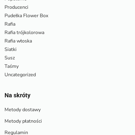
Producenci
Pudełka Flower Box
Rafia
Rafia trójkolorowa
Rafia włoska
Siatki
Susz
Taśmy
Uncategorized
Na skróty
Metody dostawy
Metody płatności
Regulamin