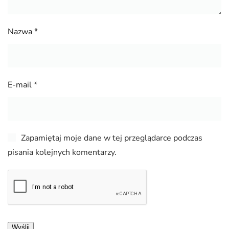
Nazwa
*
E-mail
*
Zapamiętaj moje dane w tej przeglądarce podczas
pisania kolejnych komentarzy.