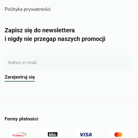
Polityka prywatności
Zapisz się do newslettera
i nigdy nie przegap naszych promocji
Zarejestruj się
Formy płatności