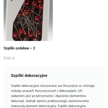
Szpilki ozdobne – 2
9,00
zł
Szpilki dekoracyjne
Szpilki dekoracyjne stosowane we florystyce w różnego
rodzaju pracach florystycznych i dekoracjach. Ich
zadaniem jest przytrzymanie i złączenie elementów
dekoracji. Jednak oprócz praktycznego zastosowania
stanowią element dekoracyjny. Szpilki dekoracyjne