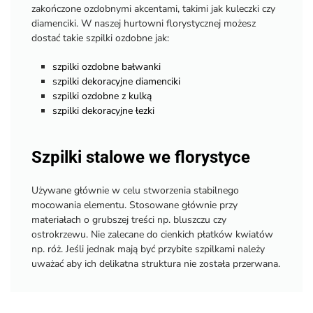
zakończone ozdobnymi akcentami, takimi jak kuleczki czy
diamenciki. W naszej hurtowni florystycznej możesz
dostać takie szpilki ozdobne jak:
szpilki ozdobne bałwanki
szpilki dekoracyjne diamenciki
szpilki ozdobne z kulką
szpilki dekoracyjne łezki
Szpilki stalowe we florystyce
Używane głównie w celu stworzenia stabilnego
mocowania elementu. Stosowane głównie przy
materiałach o grubszej treści np. bluszczu czy
ostrokrzewu. Nie zalecane do cienkich płatków kwiatów
np. róż. Jeśli jednak mają być przybite szpilkami należy
uważać aby ich delikatna struktura nie została przerwana.