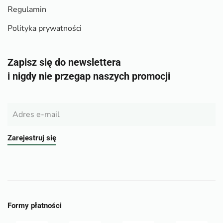
Regulamin
Polityka prywatności
Zapisz się do newslettera
i nigdy nie przegap naszych promocji
Zarejestruj się
Formy płatności