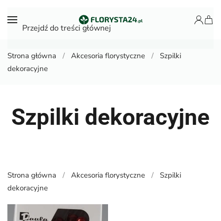
Przejdź do treści głównej
Strona główna
Akcesoria florystyczne
Szpilki
dekoracyjne
Szpilki dekoracyjne
Strona główna
Akcesoria florystyczne
Szpilki
dekoracyjne