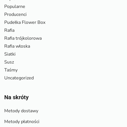
Popularne
Producenci
Pudełka Flower Box
Rafia
Rafia trójkolorowa
Rafia włoska
Siatki
Susz
Taśmy
Uncategorized
Na skróty
Metody dostawy
Metody płatności