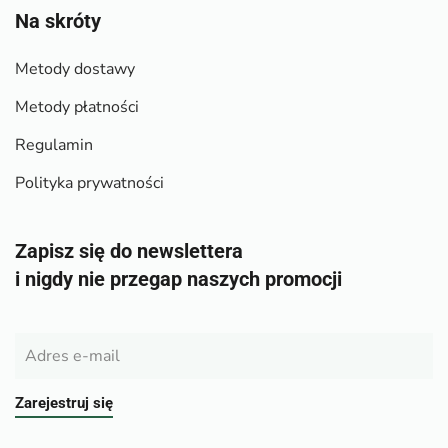
Na skróty
Metody dostawy
Metody płatności
Regulamin
Polityka prywatności
Zapisz się do newslettera
i nigdy nie przegap naszych promocji
Zarejestruj się