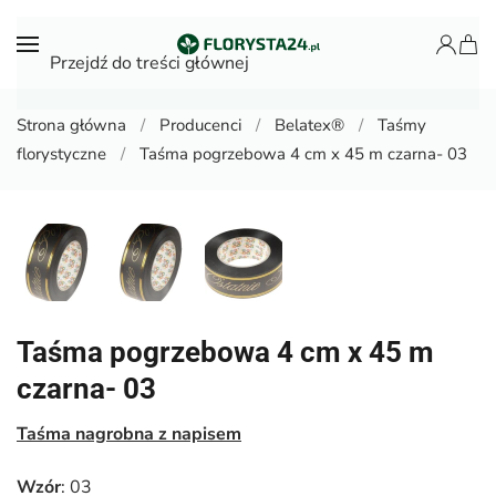
Przejdź do treści głównej
Strona główna
Producenci
Belatex®
Taśmy
florystyczne
Taśma pogrzebowa 4 cm x 45 m czarna- 03
Taśma pogrzebowa 4 cm x 45 m
czarna- 03
Taśma nagrobna z napisem
Wzór
: 03