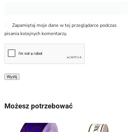
Zapamiętaj moje dane w tej przeglądarce podczas
pisania kolejnych komentarzy.
Możesz potrzebować