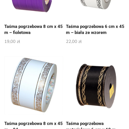
Taśma pogrzebowa 8 cm x 45
Taśma pogrzebowa 6 cm x 45
m – fioletowa
m – biała ze wzorem
19,00
zł
22,00
zł
Taśma pogrzebowa 8 cm x 45
Taśma pogrzebowa