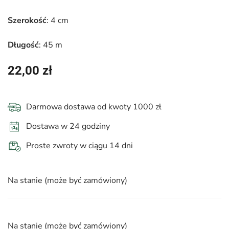
Szerokość
: 4 cm
Długość
: 45 m
22,00
zł
Darmowa dostawa od kwoty 1000 zł
Dostawa w 24 godziny
Proste zwroty w ciągu 14 dni
Na stanie (może być zamówiony)
Na stanie (może być zamówiony)