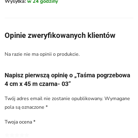
Wysyłka:
w 24 godziny
Opinie zweryfikowanych klientów
Na razie nie ma opinii o produkcie.
Napisz pierwszą opinię o „Taśma pogrzebowa
4 cm x 45 m czarna- 03”
Twój adres email nie zostanie opublikowany.
Wymagane
pola są oznaczone
*
Twoja ocena
*