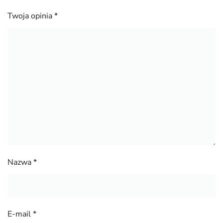
Twoja opinia
*
Nazwa
*
E-mail
*