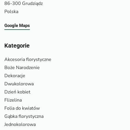
86-300 Grudziądz
Polska
Google Maps
Kategorie
Akcesoria florystyczne
Boże Narodzenie
Dekoracje
Dwukolorowa
Dzień kobiet
Flizelina
Folia do kwiatów
Gąbka florystyczna
Jednokolorowa