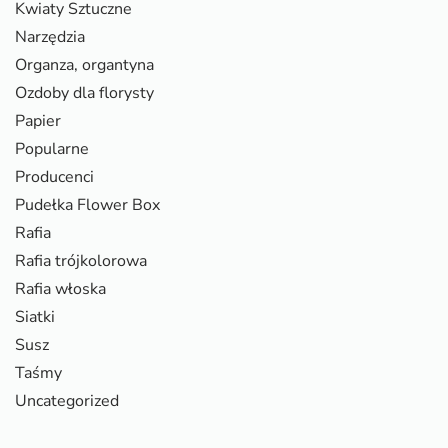
Kwiaty Sztuczne
Narzędzia
Organza, organtyna
Ozdoby dla florysty
Papier
Popularne
Producenci
Pudełka Flower Box
Rafia
Rafia trójkolorowa
Rafia włoska
Siatki
Susz
Taśmy
Uncategorized