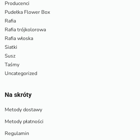
Producenci
Pudełka Flower Box
Rafia
Rafia trójkolorowa
Rafia włoska
Siatki
Susz
Taśmy
Uncategorized
Na skróty
Metody dostawy
Metody płatności
Regulamin