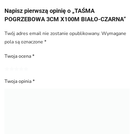
Napisz pierwszą opinię o „TAŚMA
POGRZEBOWA 3CM X100M BIAŁO-CZARNA”
Twój adres email nie zostanie opublikowany.
Wymagane
pola są oznaczone
*
Twoja ocena
*
Twoja opinia
*