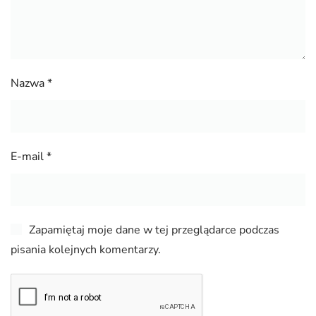
Nazwa
*
E-mail
*
Zapamiętaj moje dane w tej przeglądarce podczas
pisania kolejnych komentarzy.