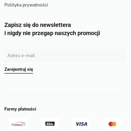
Polityka prywatności
Zapisz się do newslettera
i nigdy nie przegap naszych promocji
Zarejestruj się
Formy płatności