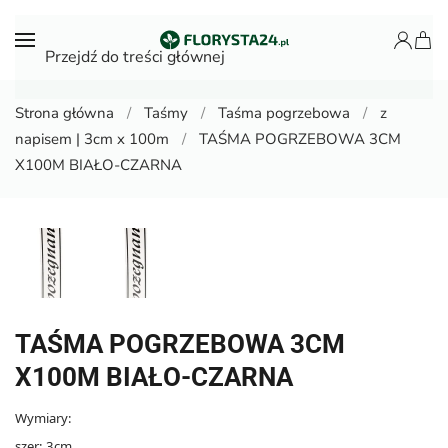
Przejdź do treści głównej
Strona główna
Taśmy
Taśma pogrzebowa
z
napisem | 3cm x 100m
TAŚMA POGRZEBOWA 3CM
X100M BIAŁO-CZARNA
TAŚMA POGRZEBOWA 3CM
X100M BIAŁO-CZARNA
Wymiary:
szer: 3cm