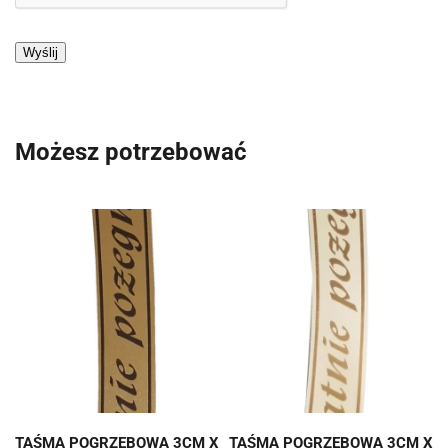
Możesz potrzebować
TAŚMA POGRZEBOWA 3CM X
TAŚMA POGRZEBOWA 3CM X