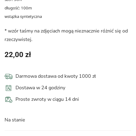
długość: 100m
wstążka syntetyczna
* wzór taśmy na zdjęciach mogą nieznacznie różnić się od
rzeczywistej.
22,00
zł
Darmowa dostawa od kwoty 1000 zł
Dostawa w 24 godziny
Proste zwroty w ciągu 14 dni
Na stanie