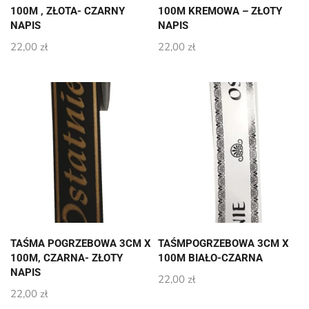
100M , ZŁOTA- CZARNY
100M KREMOWA – ZŁOTY
NAPIS
NAPIS
22,00
zł
22,00
zł
TAŚMA POGRZEBOWA 3CM X
TAŚMPOGRZEBOWA 3CM X
100M, CZARNA- ZŁOTY
100M BIAŁO-CZARNA
NAPIS
22,00
zł
22,00
zł