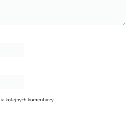
ia kolejnych komentarzy.