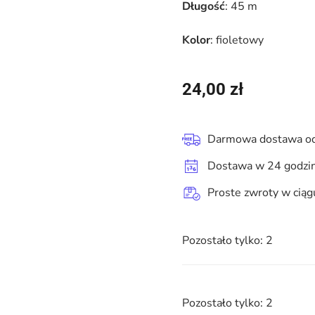
Długość
: 45 m
Kolor
: fioletowy
24,00
zł
Darmowa dostawa od
Dostawa w 24 godzi
Proste zwroty w ciąg
Pozostało tylko: 2
Pozostało tylko: 2