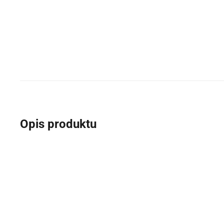
Opis produktu