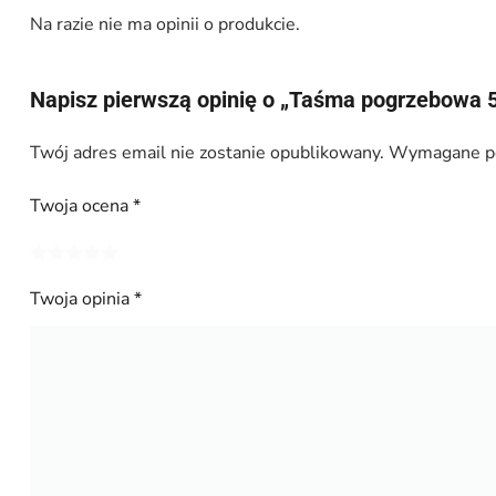
Na razie nie ma opinii o produkcie.
Napisz pierwszą opinię o „Taśma pogrzebowa 5
Twój adres email nie zostanie opublikowany.
Wymagane po
Twoja ocena
*
Twoja opinia
*