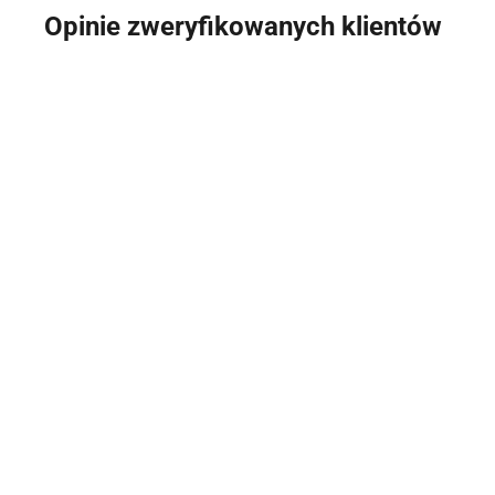
Opinie zweryfikowanych klientów