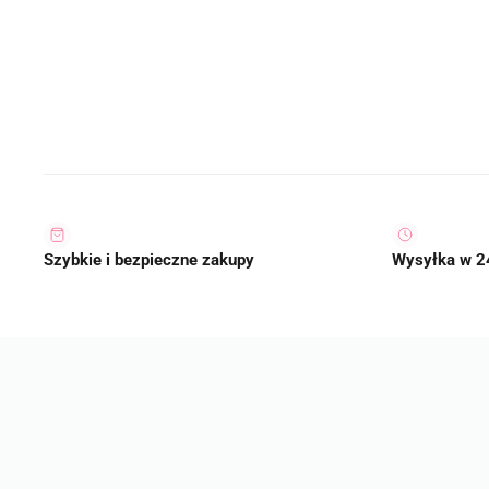
Szybkie i bezpieczne zakupy
Wysyłka w 2