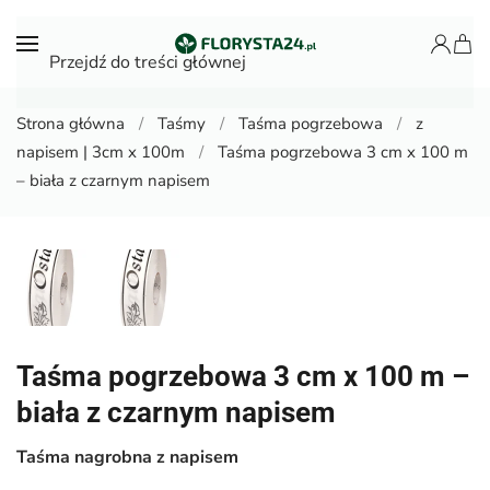
Przejdź do treści głównej
Strona główna
Taśmy
Taśma pogrzebowa
z
napisem | 3cm x 100m
Taśma pogrzebowa 3 cm x 100 m
– biała z czarnym napisem
Taśma pogrzebowa 3 cm x 100 m –
biała z czarnym napisem
Taśma nagrobna z napisem