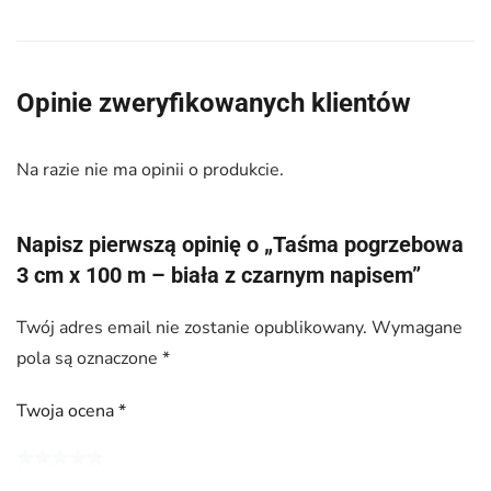
Opinie zweryfikowanych klientów
Na razie nie ma opinii o produkcie.
Napisz pierwszą opinię o „Taśma pogrzebowa
3 cm x 100 m – biała z czarnym napisem”
Twój adres email nie zostanie opublikowany.
Wymagane
pola są oznaczone
*
Twoja ocena
*