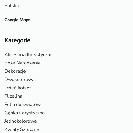
Polska
Google Maps
Kategorie
Akcesoria florystyczne
Boże Narodzenie
Dekoracje
Dwukolorowa
Dzień kobiet
Flizelina
Folia do kwiatów
Gąbka florystyczna
Jednokolorowa
Kwiaty Sztuczne