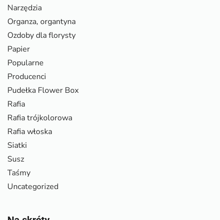
Narzędzia
Organza, organtyna
Ozdoby dla florysty
Papier
Popularne
Producenci
Pudełka Flower Box
Rafia
Rafia trójkolorowa
Rafia włoska
Siatki
Susz
Taśmy
Uncategorized