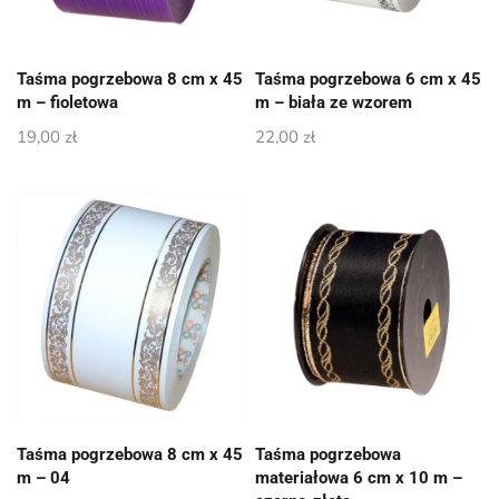
Taśma pogrzebowa 8 cm x 45
Taśma pogrzebowa 6 cm x 45
m – fioletowa
m – biała ze wzorem
19,00
zł
22,00
zł
Taśma pogrzebowa 8 cm x 45
Taśma pogrzebowa
m – 04
materiałowa 6 cm x 10 m –