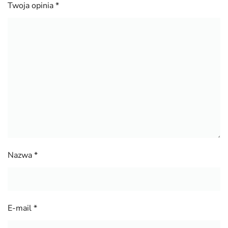
Twoja opinia
*
Nazwa
*
E-mail
*