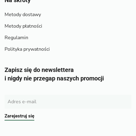
Na skróty
Metody dostawy
Metody płatności
Regulamin
Polityka prywatności
Zapisz się do newslettera
i nigdy nie przegap naszych promocji
Zarejestruj się