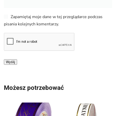
Zapamiętaj moje dane w tej przeglądarce podczas
pisania kolejnych komentarzy.
Możesz potrzebować