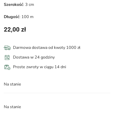
Szerokość
: 3 cm
Długość
: 100 m
22,00
zł
Darmowa dostawa od kwoty 1000 zł
Dostawa w 24 godziny
Proste zwroty w ciągu 14 dni
Na stanie
Na stanie