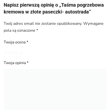
Napisz pierwszą opinię o „Taśma pogrzebowa
kremowa w złote paseczki- autostrada”
Twój adres email nie zostanie opublikowany.
Wymagane
pola są oznaczone
*
Twoja ocena
*
Twoja opinia
*