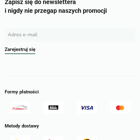
Zapisz się do newslettera
i nigdy nie przegap naszych promocji
Zarejestruj się
Formy płatności
Metody dostawy