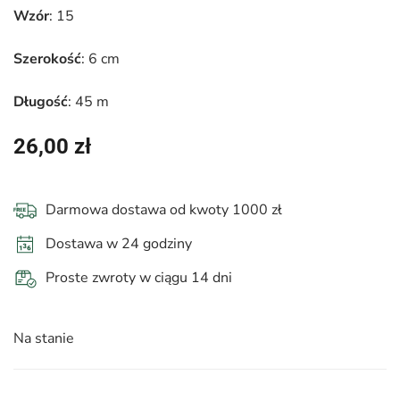
Wzór
: 15
Szerokość
: 6 cm
Długość
: 45 m
26,00
zł
Darmowa dostawa od kwoty 1000 zł
Dostawa w 24 godziny
Proste zwroty w ciągu 14 dni
Na stanie