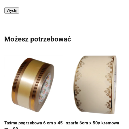
Możesz potrzebować
Taśma pogrzebowa 6 cm x 45
szarfa 6cm x 50y kremowa