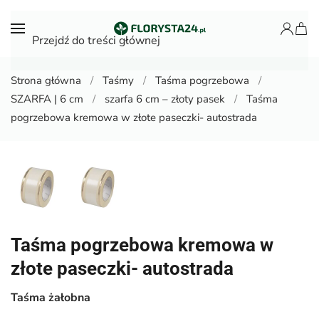
Przejdź do treści głównej
Strona główna
Taśmy
Taśma pogrzebowa
SZARFA | 6 cm
szarfa 6 cm – złoty pasek
Taśma
pogrzebowa kremowa w złote paseczki- autostrada
Taśma pogrzebowa kremowa w
złote paseczki- autostrada
Taśma żałobna