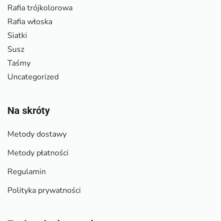
Rafia trójkolorowa
Rafia włoska
Siatki
Susz
Taśmy
Uncategorized
Na skróty
Metody dostawy
Metody płatności
Regulamin
Polityka prywatności