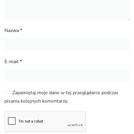
Nazwa
*
E-mail
*
Zapamiętaj moje dane w tej przeglądarce podczas
pisania kolejnych komentarzy.