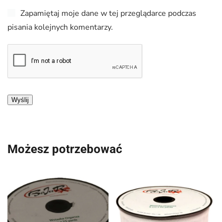
Zapamiętaj moje dane w tej przeglądarce podczas
pisania kolejnych komentarzy.
Możesz potrzebować