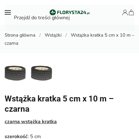
Przejdź do treści głównej
Strona główna
Wstążki
Wstążka kratka 5 cm x 10 m –
czarna
Wstążka kratka 5 cm x 10 m –
czarna
czarna wstążka
kratka
szerokość
: 5 cm