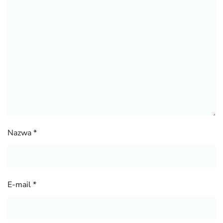
Nazwa
*
E-mail
*