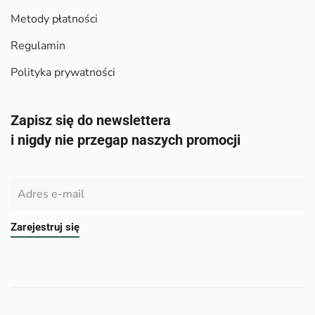
Metody płatności
Regulamin
Polityka prywatności
Zapisz się do newslettera
i nigdy nie przegap naszych promocji
Zarejestruj się