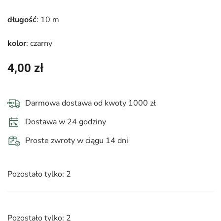
długość
: 10 m
kolor
: czarny
4,00
zł
Darmowa dostawa od kwoty 1000 zł
Dostawa w 24 godziny
Proste zwroty w ciągu 14 dni
Pozostało tylko: 2
Pozostało tylko: 2