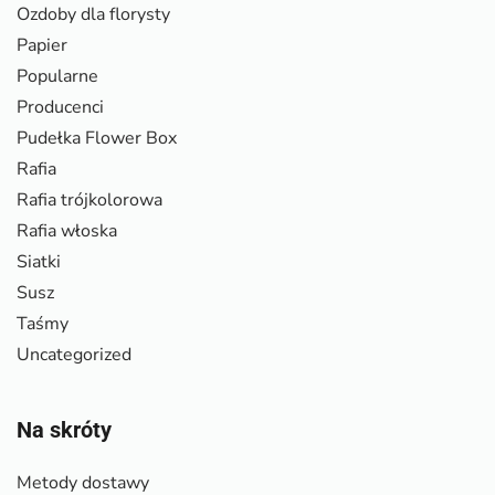
Ozdoby dla florysty
Papier
Popularne
Producenci
Pudełka Flower Box
Rafia
Rafia trójkolorowa
Rafia włoska
Siatki
Susz
Taśmy
Uncategorized
Na skróty
Metody dostawy