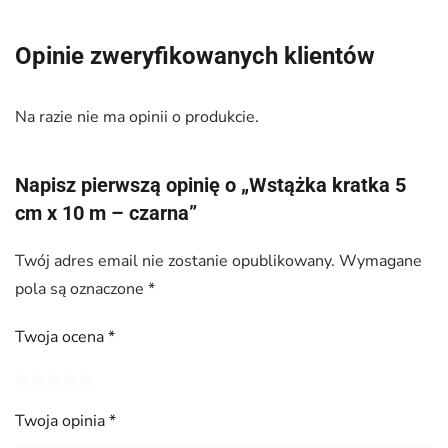
Opinie zweryfikowanych klientów
Na razie nie ma opinii o produkcie.
Napisz pierwszą opinię o „Wstążka kratka 5
cm x 10 m – czarna”
Twój adres email nie zostanie opublikowany.
Wymagane
pola są oznaczone
*
Twoja ocena
*
Twoja opinia
*