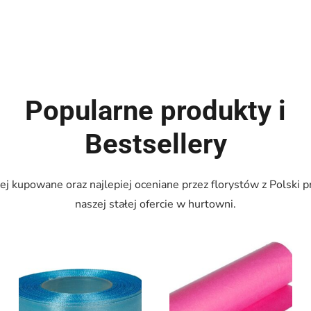
Popularne produkty i
Bestsellery
ej kupowane oraz najlepiej oceniane przez florystów z Polski 
naszej stałej ofercie w hurtowni.