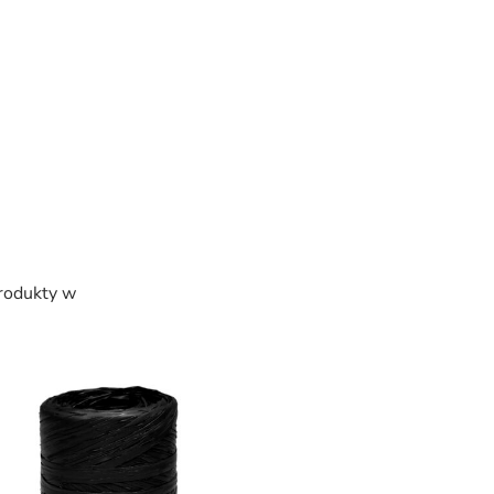
produkty w