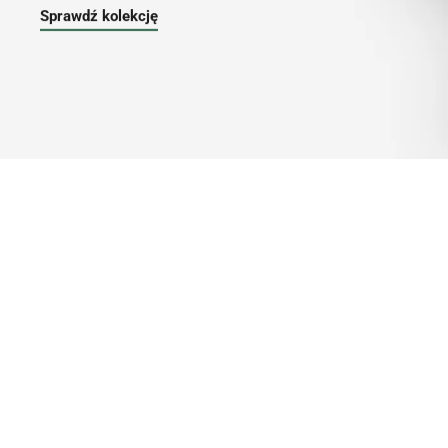
Sprawdź kolekcję