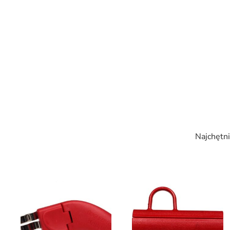
Najchętni