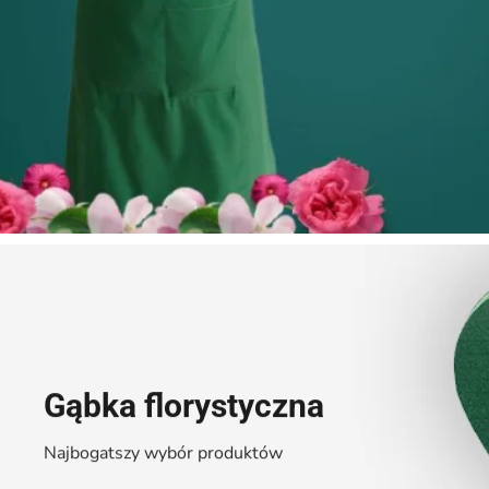
Gąbka florystyczna
Najbogatszy wybór produktów