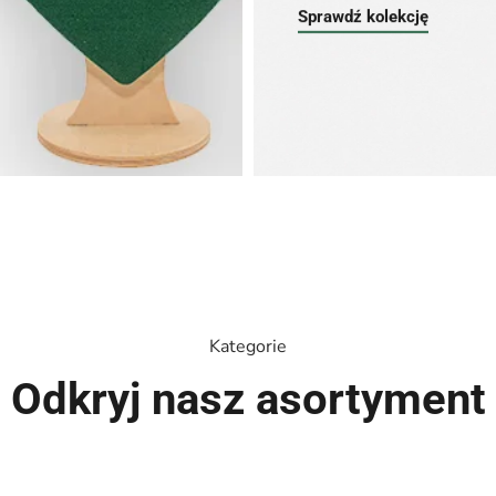
Sprawdź kolekcję
Kategorie
Odkryj nasz asortyment