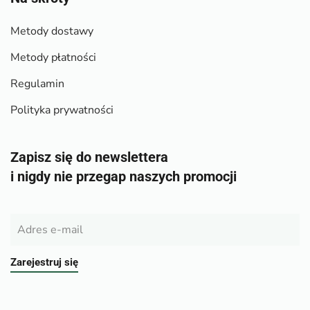
Metody dostawy
Metody płatności
Regulamin
Polityka prywatności
Zapisz się do newslettera
i nigdy nie przegap naszych promocji
Zarejestruj się