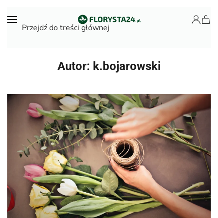
Przejdź do treści głównej
Autor:
k.bojarowski