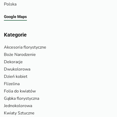
Polska
Google Maps
Kategorie
Akcesoria florystyczne
Boże Narodzenie
Dekoracje
Dwukolorowa
Dzień kobiet
Flizelina
Folia do kwiatów
Gąbka florystyczna
Jednokolorowa
Kwiaty Sztuczne