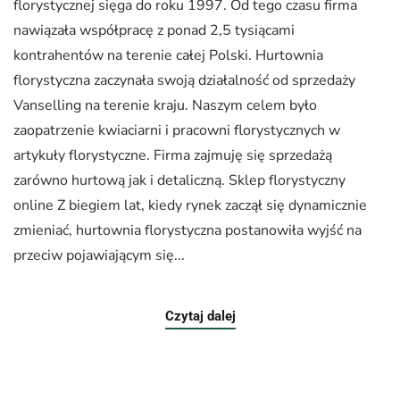
florystycznej sięga do roku 1997. Od tego czasu firma
nawiązała współpracę z ponad 2,5 tysiącami
kontrahentów na terenie całej Polski. Hurtownia
florystyczna zaczynała swoją działalność od sprzedaży
Vanselling na terenie kraju. Naszym celem było
zaopatrzenie kwiaciarni i pracowni florystycznych w
artykuły florystyczne. Firma zajmuję się sprzedażą
zarówno hurtową jak i detaliczną. Sklep florystyczny
online Z biegiem lat, kiedy rynek zaczął się dynamicznie
zmieniać, hurtownia florystyczna postanowiła wyjść na
przeciw pojawiającym się...
Czytaj dalej