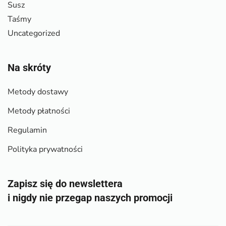
Susz
Taśmy
Uncategorized
Na skróty
Metody dostawy
Metody płatności
Regulamin
Polityka prywatności
Zapisz się do newslettera
i nigdy nie przegap naszych promocji