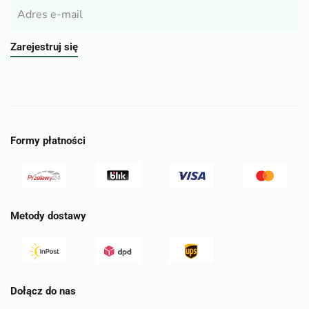
Zarejestruj się
Formy płatności
Metody dostawy
Dołącz do nas