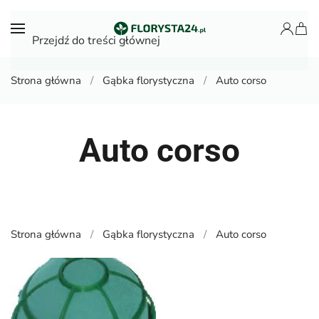
Przejdź do treści głównej
Strona główna
Gąbka florystyczna
Auto corso
Auto corso
Strona główna
Gąbka florystyczna
Auto corso