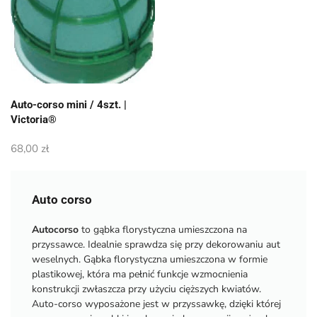
Auto-corso mini / 4szt. |
Victoria®
68,00
zł
Auto corso
Autocorso
to gąbka florystyczna umieszczona na
przyssawce. Idealnie sprawdza się przy dekorowaniu aut
weselnych. Gąbka florystyczna umieszczona w formie
plastikowej, która ma pełnić funkcje wzmocnienia
konstrukcji zwłaszcza przy użyciu cięższych kwiatów.
Auto-corso wyposażone jest w przyssawkę, dzięki której