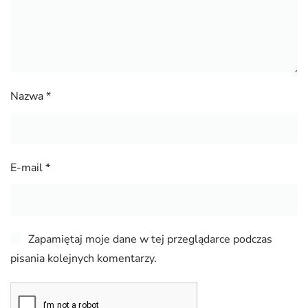
Nazwa
*
E-mail
*
Zapamiętaj moje dane w tej przeglądarce podczas
pisania kolejnych komentarzy.