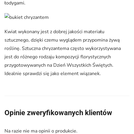
łodygami.
Kwiat wykonany jest z dobrej jakości materiału
sztucznego, dzięki czemu wyglądem przypomina żywą
roślinę. Sztuczna chryzantema często wykorzystywana
jest do różnego rodzaju kompozycji florystycznych
przygotowywanych na Dzień Wszystkich Świętych.
Idealnie sprawdzi się jako element wiązanek.
Opinie zweryfikowanych klientów
Na razie nie ma opinii o produkcie.