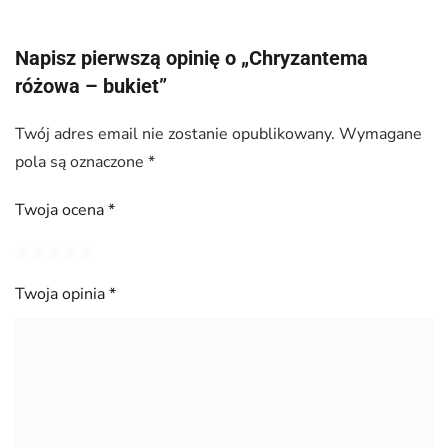
Napisz pierwszą opinię o „Chryzantema
różowa – bukiet”
Twój adres email nie zostanie opublikowany.
Wymagane
pola są oznaczone
*
Twoja ocena
*
Twoja opinia
*