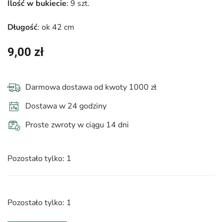
Ilość w bukiecie
: 9 szt.
Długość
: ok 42 cm
9,00
zł
Darmowa dostawa od kwoty 1000 zł
Dostawa w 24 godziny
Proste zwroty w ciągu 14 dni
Pozostało tylko: 1
Pozostało tylko: 1