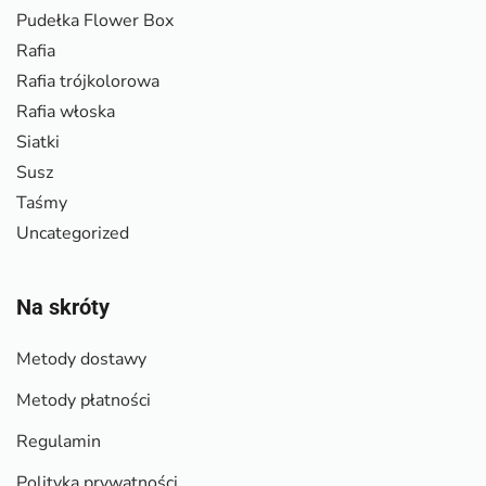
Pudełka Flower Box
Rafia
Rafia trójkolorowa
Rafia włoska
Siatki
Susz
Taśmy
Uncategorized
Na skróty
Metody dostawy
Metody płatności
Regulamin
Polityka prywatności