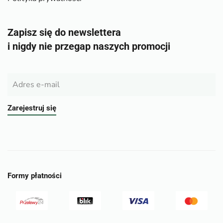
Zapisz się do newslettera
i nigdy nie przegap naszych promocji
Zarejestruj się
Formy płatności