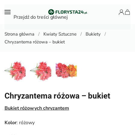
Przejdź do treści głównej
Strona główna
Kwiaty Sztuczne
Bukiety
Chryzantema różowa – bukiet
Chryzantema różowa – bukiet
Bukiet różowych chryzantem
Kolor
: różowy