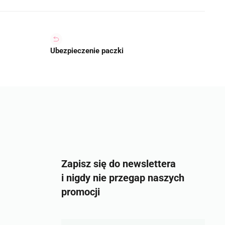
Ubezpieczenie paczki
Zapisz się do newslettera
i nigdy nie przegap naszych
promocji