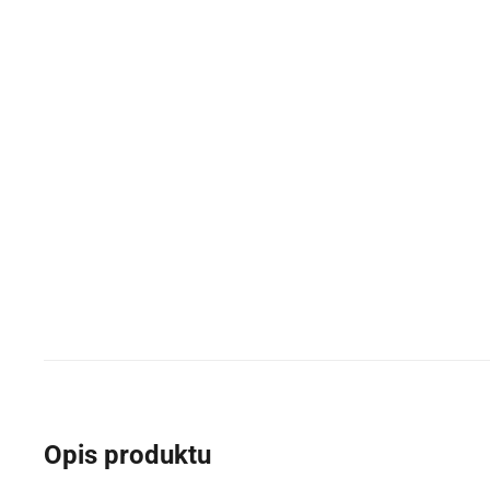
Opis produktu