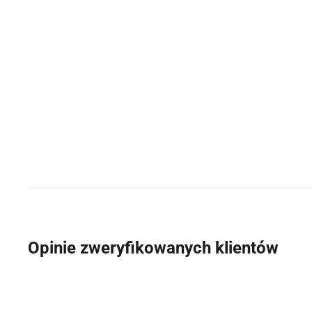
Opinie zweryfikowanych klientów