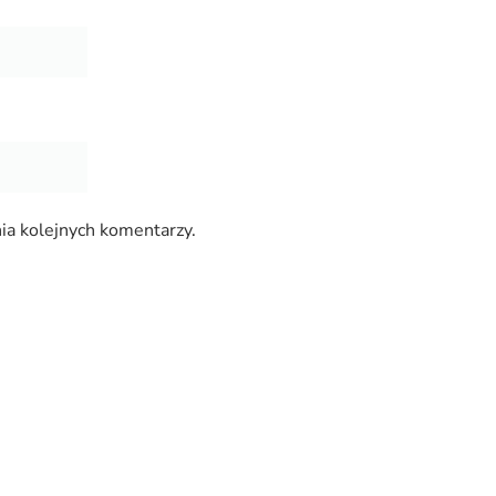
ia kolejnych komentarzy.