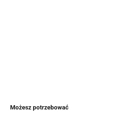
Możesz potrzebować