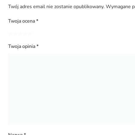
Twój adres email nie zostanie opublikowany.
Wymagane po
Twoja ocena
*
Twoja opinia
*