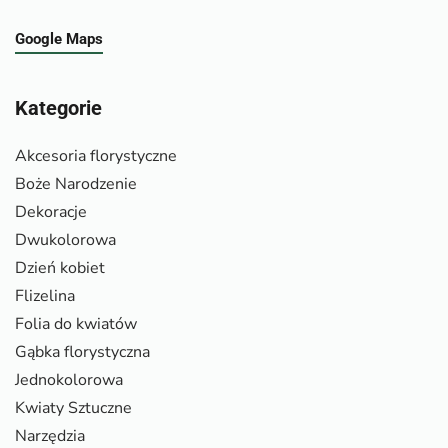
Google Maps
Kategorie
Akcesoria florystyczne
Boże Narodzenie
Dekoracje
Dwukolorowa
Dzień kobiet
Flizelina
Folia do kwiatów
Gąbka florystyczna
Jednokolorowa
Kwiaty Sztuczne
Narzędzia