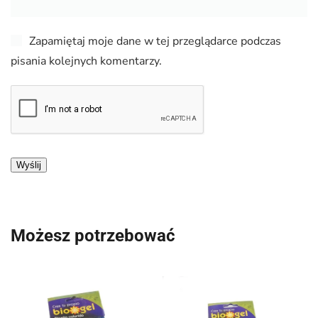
Zapamiętaj moje dane w tej przeglądarce podczas
pisania kolejnych komentarzy.
Możesz potrzebować