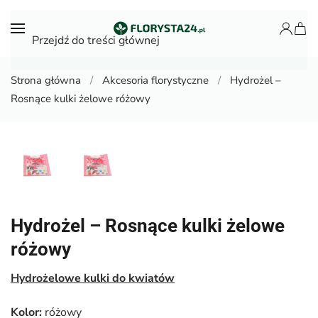
Przejdź do treści głównej
Strona główna
Akcesoria florystyczne
Hydrożel –
Rosnące kulki żelowe różowy
Hydrożel – Rosnące kulki żelowe
różowy
Hydrożelowe kulki do kwiatów
Kolor:
różowy