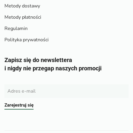
Metody dostawy
Metody płatności
Regulamin
Polityka prywatności
Zapisz się do newslettera
i nigdy nie przegap naszych promocji
Zarejestruj się