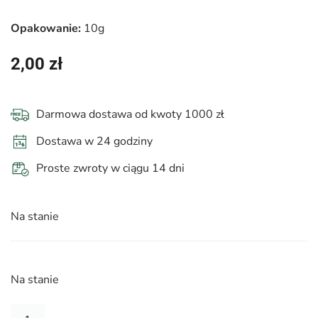
Opakowanie:
10g
2,00
zł
Darmowa dostawa od kwoty 1000 zł
Dostawa w 24 godziny
Proste zwroty w ciągu 14 dni
Na stanie
Na stanie
ilość