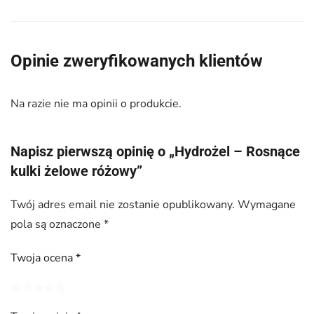
Opinie zweryfikowanych klientów
Na razie nie ma opinii o produkcie.
Napisz pierwszą opinię o „Hydrożel – Rosnące
kulki żelowe różowy”
Twój adres email nie zostanie opublikowany.
Wymagane
pola są oznaczone
*
Twoja ocena
*