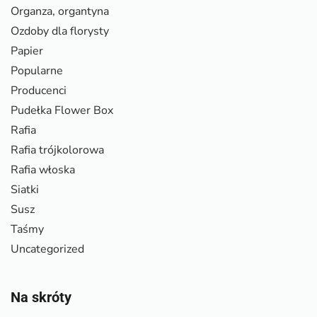
Organza, organtyna
Ozdoby dla florysty
Papier
Popularne
Producenci
Pudełka Flower Box
Rafia
Rafia trójkolorowa
Rafia włoska
Siatki
Susz
Taśmy
Uncategorized
Na skróty