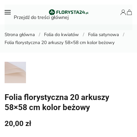
Przejdź do treści głównej
Strona główna
Folia do kwiatów
Folia satynowa
Folia florystyczna 20 arkuszy 58×58 cm kolor beżowy
Folia florystyczna 20 arkuszy
58×58 cm kolor beżowy
20,00
zł