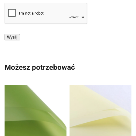
Możesz potrzebować