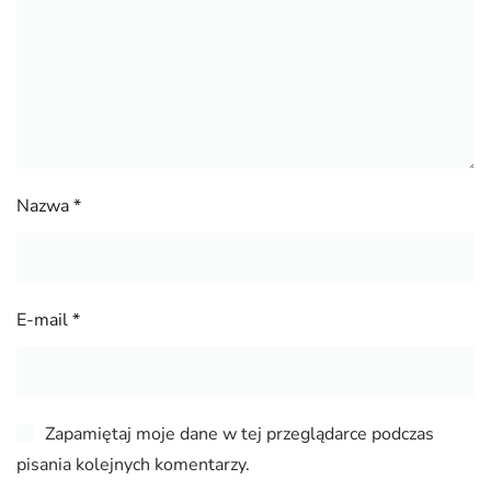
Nazwa
*
E-mail
*
Zapamiętaj moje dane w tej przeglądarce podczas
pisania kolejnych komentarzy.