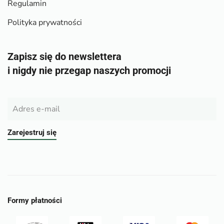
Regulamin
Polityka prywatności
Zapisz się do newslettera
i nigdy nie przegap naszych promocji
Zarejestruj się
Formy płatności