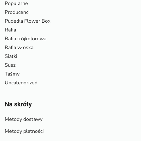
Popularne
Producenci
Pudełka Flower Box
Rafia
Rafia trójkolorowa
Rafia włoska
Siatki
Susz
Taśmy
Uncategorized
Na skróty
Metody dostawy
Metody płatności