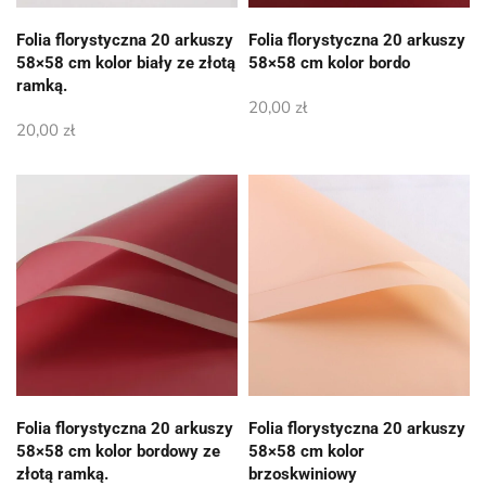
Folia florystyczna 20 arkuszy
Folia florystyczna 20 arkuszy
58×58 cm kolor biały ze złotą
58×58 cm kolor bordo
ramką.
20,00
zł
20,00
zł
Folia florystyczna 20 arkuszy
Folia florystyczna 20 arkuszy
58×58 cm kolor bordowy ze
58×58 cm kolor
złotą ramką.
brzoskwiniowy