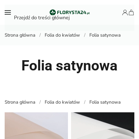
Przejdź do treści głównej
Strona główna
Folia do kwiatów
Folia satynowa
Folia satynowa
Strona główna
Folia do kwiatów
Folia satynowa