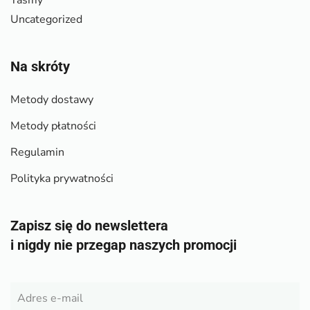
Taśmy
Uncategorized
Na skróty
Metody dostawy
Metody płatności
Regulamin
Polityka prywatności
Zapisz się do newslettera
i nigdy nie przegap naszych promocji