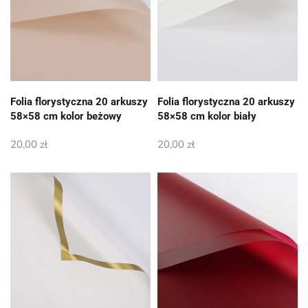
Folia florystyczna 20 arkuszy
Folia florystyczna 20 arkuszy
58×58 cm kolor beżowy
58×58 cm kolor biały
20,00
zł
20,00
zł