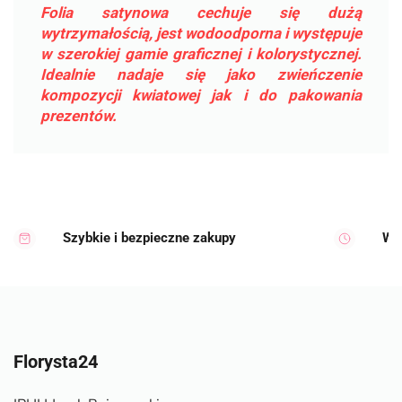
Folia satynowa cechuje się dużą
wytrzymałością, jest wodoodporna i występuje
w szerokiej gamie graficznej i kolorystycznej.
Idealnie nadaje się jako zwieńczenie
kompozycji kwiatowej jak i do pakowania
prezentów.
Szybkie i bezpieczne zakupy
Wy
Florysta24