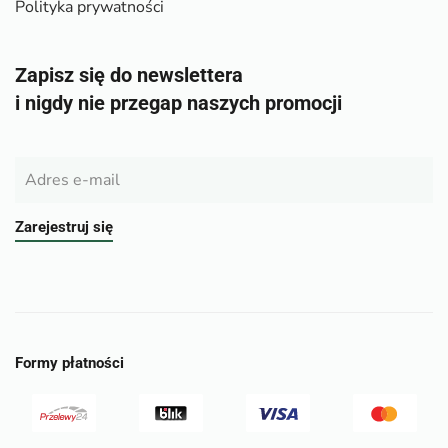
Polityka prywatności
Zapisz się do newslettera
i nigdy nie przegap naszych promocji
Zarejestruj się
Formy płatności