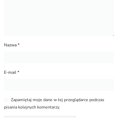
Nazwa
*
E-mail
*
Zapamiętaj moje dane w tej przeglądarce podczas
pisania kolejnych komentarzy.