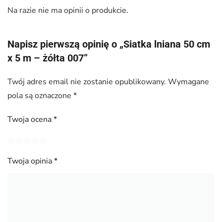
Na razie nie ma opinii o produkcie.
Napisz pierwszą opinię o „Siatka lniana 50 cm
x 5 m – żółta 007”
Twój adres email nie zostanie opublikowany.
Wymagane
pola są oznaczone
*
Twoja ocena
*
Twoja opinia
*