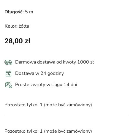
Długość
: 5 m
Kolor:
żółta
28,00
zł
Darmowa dostawa od kwoty 1000 zł
Dostawa w 24 godziny
Proste zwroty w ciągu 14 dni
Pozostało tylko: 1 (może być zamówiony)
Pozostało tylko: 1 (może być zamówiony)