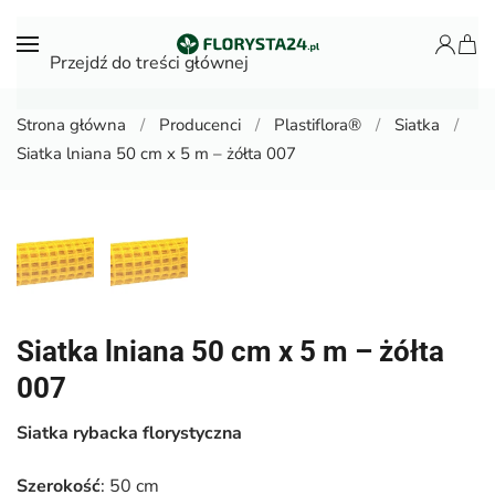
Przejdź do treści głównej
Strona główna
Producenci
Plastiflora®
Siatka
Siatka lniana 50 cm x 5 m – żółta 007
Siatka lniana 50 cm x 5 m – żółta
007
Siatka rybacka florystyczna
Szerokość
: 50 cm