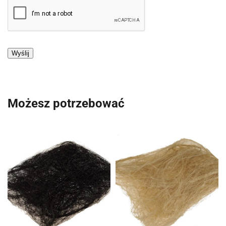
Możesz potrzebować