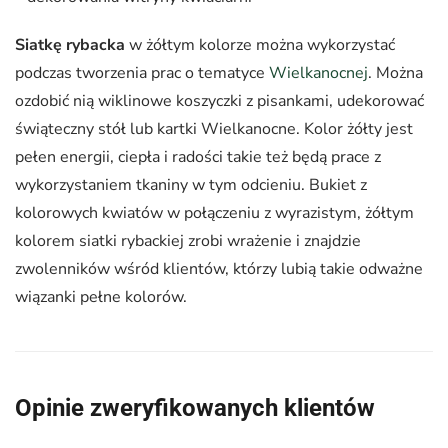
Siatkę rybacka
w żółtym kolorze można wykorzystać
podczas tworzenia prac o tematyce
Wielkanocnej
. Można
ozdobić nią wiklinowe koszyczki z pisankami, udekorować
świąteczny stół lub kartki Wielkanocne. Kolor żółty jest
pełen energii, ciepła i radości takie też będą prace z
wykorzystaniem tkaniny w tym odcieniu. Bukiet z
kolorowych kwiatów w połączeniu z wyrazistym, żółtym
kolorem siatki rybackiej zrobi wrażenie i znajdzie
zwolenników wśród klientów, którzy lubią takie odważne
wiązanki pełne kolorów.
Opinie zweryfikowanych klientów